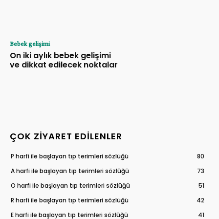
Bebek gelişimi
On iki aylık bebek gelişimi
ve dikkat edilecek noktalar
ÇOK ZIYARET EDILENLER
P harfi ile başlayan tıp terimleri sözlüğü
80
A harfi ile başlayan tıp terimleri sözlüğü
73
O harfi ile başlayan tıp terimleri sözlüğü
51
R harfi ile başlayan tıp terimleri sözlüğü
42
E harfi ile başlayan tıp terimleri sözlüğü
41