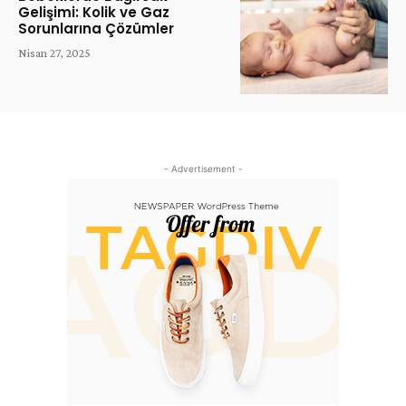
Gelişimi: Kolik ve Gaz
Sorunlarına Çözümler
Nisan 27, 2025
- Advertisement -