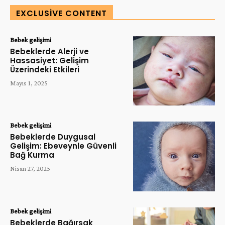
EXCLUSIVE CONTENT
Bebek gelişimi
Bebeklerde Alerji ve
Hassasiyet: Gelişim
Üzerindeki Etkileri
Mayıs 1, 2025
Bebek gelişimi
Bebeklerde Duygusal
Gelişim: Ebeveynle Güvenli
Bağ Kurma
Nisan 27, 2025
Bebek gelişimi
Bebeklerde Bağırsak