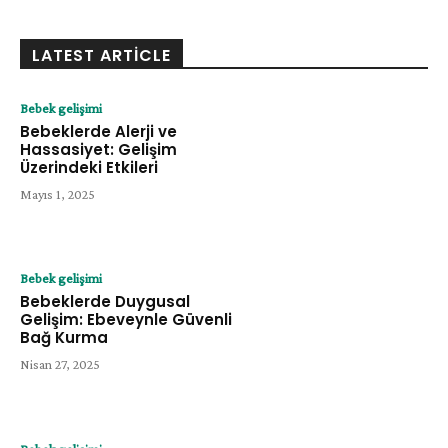
LATEST ARTICLE
Bebek gelişimi
Bebeklerde Alerji ve
Hassasiyet: Gelişim
Üzerindeki Etkileri
Mayıs 1, 2025
Bebek gelişimi
Bebeklerde Duygusal
Gelişim: Ebeveynle Güvenli
Bağ Kurma
Nisan 27, 2025