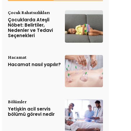
Çocuk Rahatsızlıkları
Çocuklarda Ateşli
Nöbet: Belirtiler,
Nedenler ve Tedavi
Seçenekleri
Hacamat
Hacamat nasıl yapılır?
Bölümler
Yetişkin acil servis
bölümü görevi nedir