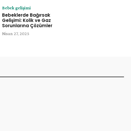
Bebek gelişimi
Bebeklerde Bağırsak
Gelişimi: Kolik ve Gaz
Sorunlarına Çözümler
Nisan 27, 2025