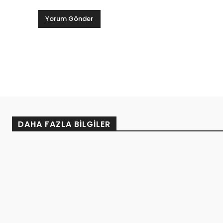
DAHA FAZLA BILGILER