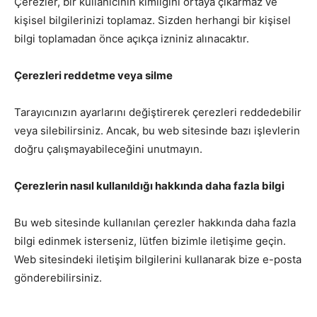
Çerezler, bir kullanıcının kimliğini ortaya çıkarmaz ve
kişisel bilgilerinizi toplamaz. Sizden herhangi bir kişisel
bilgi toplamadan önce açıkça izniniz alınacaktır.
Çerezleri reddetme veya silme
Tarayıcınızın ayarlarını değiştirerek çerezleri reddedebilir
veya silebilirsiniz. Ancak, bu web sitesinde bazı işlevlerin
doğru çalışmayabileceğini unutmayın.
Çerezlerin nasıl kullanıldığı hakkında daha fazla bilgi
Bu web sitesinde kullanılan çerezler hakkında daha fazla
bilgi edinmek isterseniz, lütfen bizimle iletişime geçin.
Web sitesindeki iletişim bilgilerini kullanarak bize e-posta
gönderebilirsiniz.