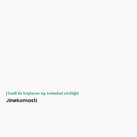
J harfi ile başlayan tıp terimleri sözlüğü
Jinekomasti