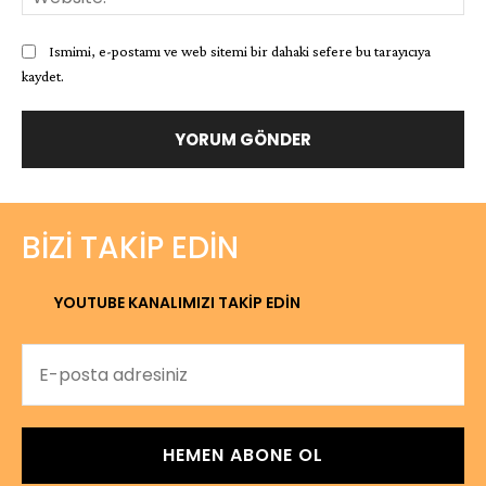
Ismimi, e-postamı ve web sitemi bir dahaki sefere bu tarayıcıya
kaydet.
BIZI TAKIP EDIN
YOUTUBE KANALIMIZI TAKİP EDİN
HEMEN ABONE OL