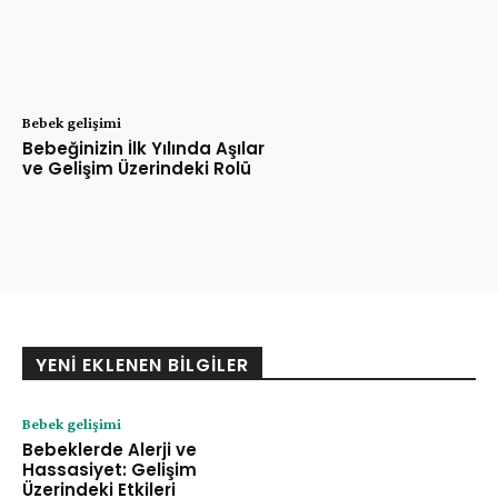
Bebek gelişimi
Bebeğinizin İlk Yılında Aşılar
ve Gelişim Üzerindeki Rolü
YENI EKLENEN BILGILER
Bebek gelişimi
Bebeklerde Alerji ve
Hassasiyet: Gelişim
Üzerindeki Etkileri