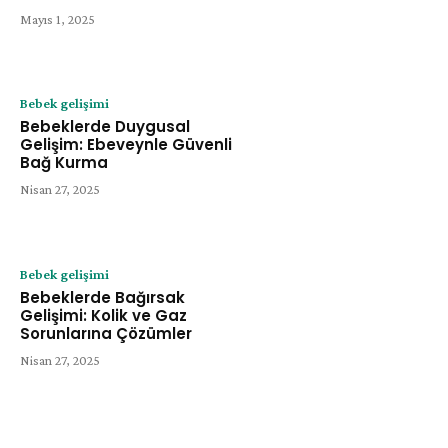
Mayıs 1, 2025
Bebek gelişimi
Bebeklerde Duygusal
Gelişim: Ebeveynle Güvenli
Bağ Kurma
Nisan 27, 2025
Bebek gelişimi
Bebeklerde Bağırsak
Gelişimi: Kolik ve Gaz
Sorunlarına Çözümler
Nisan 27, 2025