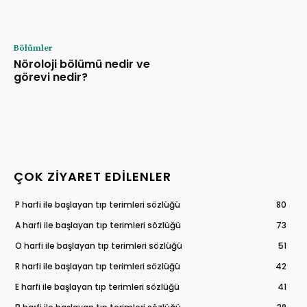
Bölümler
Nöroloji bölümü nedir ve
görevi nedir?
ÇOK ZIYARET EDILENLER
P harfi ile başlayan tıp terimleri sözlüğü
80
A harfi ile başlayan tıp terimleri sözlüğü
73
O harfi ile başlayan tıp terimleri sözlüğü
51
R harfi ile başlayan tıp terimleri sözlüğü
42
E harfi ile başlayan tıp terimleri sözlüğü
41