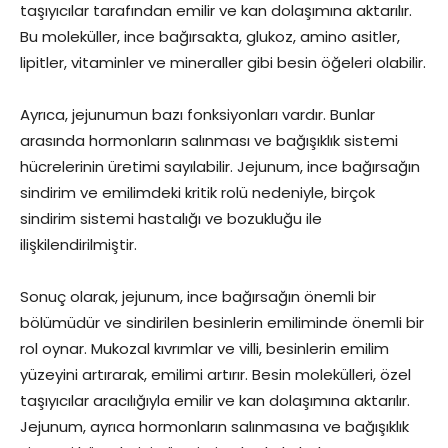
taşıyıcılar tarafından emilir ve kan dolaşımına aktarılır.
Bu moleküller, ince bağırsakta, glukoz, amino asitler,
lipitler, vitaminler ve mineraller gibi besin öğeleri olabilir.
Ayrıca, jejunumun bazı fonksiyonları vardır. Bunlar
arasında hormonların salınması ve bağışıklık sistemi
hücrelerinin üretimi sayılabilir. Jejunum, ince bağırsağın
sindirim ve emilimdeki kritik rolü nedeniyle, birçok
sindirim sistemi hastalığı ve bozukluğu ile
ilişkilendirilmiştir.
Sonuç olarak, jejunum, ince bağırsağın önemli bir
bölümüdür ve sindirilen besinlerin emiliminde önemli bir
rol oynar. Mukozal kıvrımlar ve villi, besinlerin emilim
yüzeyini artırarak, emilimi artırır. Besin molekülleri, özel
taşıyıcılar aracılığıyla emilir ve kan dolaşımına aktarılır.
Jejunum, ayrıca hormonların salınmasına ve bağışıklık