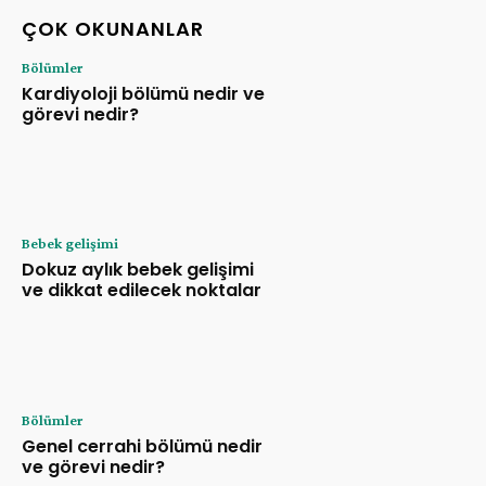
ÇOK OKUNANLAR
Bölümler
Kardiyoloji bölümü nedir ve
görevi nedir?
Bebek gelişimi
Dokuz aylık bebek gelişimi
ve dikkat edilecek noktalar
Bölümler
Genel cerrahi bölümü nedir
ve görevi nedir?