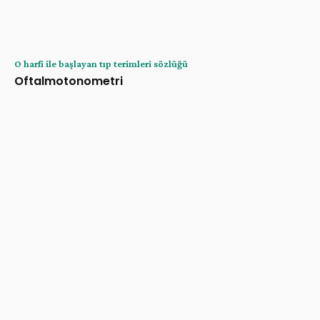
O harfi ile başlayan tıp terimleri sözlüğü
Oftalmotonometri