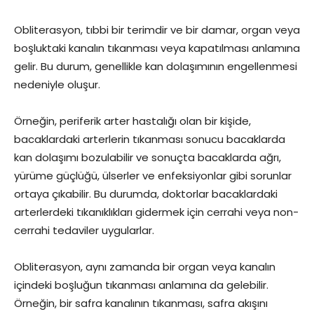
Obliterasyon, tıbbi bir terimdir ve bir damar, organ veya
boşluktaki kanalın tıkanması veya kapatılması anlamına
gelir. Bu durum, genellikle kan dolaşımının engellenmesi
nedeniyle oluşur.
Örneğin, periferik arter hastalığı olan bir kişide,
bacaklardaki arterlerin tıkanması sonucu bacaklarda
kan dolaşımı bozulabilir ve sonuçta bacaklarda ağrı,
yürüme güçlüğü, ülserler ve enfeksiyonlar gibi sorunlar
ortaya çıkabilir. Bu durumda, doktorlar bacaklardaki
arterlerdeki tıkanıklıkları gidermek için cerrahi veya non-
cerrahi tedaviler uygularlar.
Obliterasyon, aynı zamanda bir organ veya kanalın
içindeki boşluğun tıkanması anlamına da gelebilir.
Örneğin, bir safra kanalının tıkanması, safra akışını