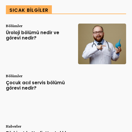
SICAK BILGILER
Bölümler
Üroloji bölümü nedir ve
görevi nedir?
Bölümler
Çocuk acıl servis bölümü
görevi nedir?
Haberler