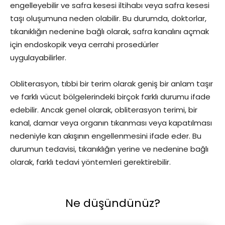
engelleyebilir ve safra kesesi iltihabı veya safra kesesi
taşı oluşumuna neden olabilir. Bu durumda, doktorlar,
tıkanıklığın nedenine bağlı olarak, safra kanalını açmak
için endoskopik veya cerrahi prosedürler
uygulayabilirler.
Obliterasyon, tıbbi bir terim olarak geniş bir anlam taşır
ve farklı vücut bölgelerindeki birçok farklı durumu ifade
edebilir. Ancak genel olarak, obliterasyon terimi, bir
kanal, damar veya organın tıkanması veya kapatılması
nedeniyle kan akışının engellenmesini ifade eder. Bu
durumun tedavisi, tıkanıklığın yerine ve nedenine bağlı
olarak, farklı tedavi yöntemleri gerektirebilir.
Ne düşündünüz?