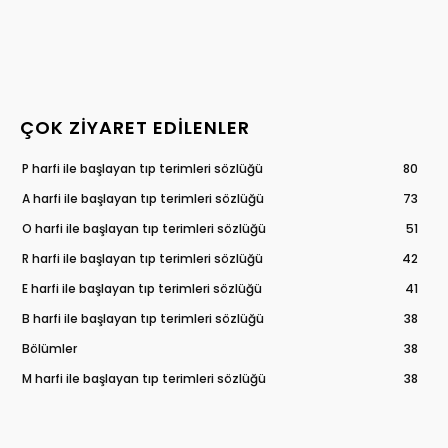
ÇOK ZIYARET EDILENLER
P harfi ile başlayan tıp terimleri sözlüğü
80
A harfi ile başlayan tıp terimleri sözlüğü
73
O harfi ile başlayan tıp terimleri sözlüğü
51
R harfi ile başlayan tıp terimleri sözlüğü
42
E harfi ile başlayan tıp terimleri sözlüğü
41
B harfi ile başlayan tıp terimleri sözlüğü
38
Bölümler
38
M harfi ile başlayan tıp terimleri sözlüğü
38