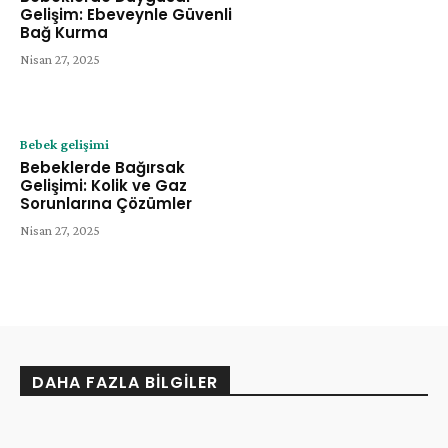
Gelişim: Ebeveynle Güvenli
Bağ Kurma
Nisan 27, 2025
Bebek gelişimi
Bebeklerde Bağırsak
Gelişimi: Kolik ve Gaz
Sorunlarına Çözümler
Nisan 27, 2025
DAHA FAZLA BILGILER