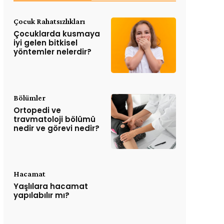
Çocuk Rahatsızlıkları
Çocuklarda kusmaya
iyi gelen bitkisel
yöntemler nelerdir?
Bölümler
Ortopedi ve
travmatoloji bölümü
nedir ve görevi nedir?
Hacamat
Yaşlılara hacamat
yapılabılır mı?