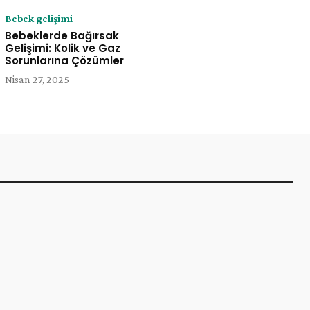
Bebek gelişimi
Bebeklerde Bağırsak
Gelişimi: Kolik ve Gaz
Sorunlarına Çözümler
Nisan 27, 2025