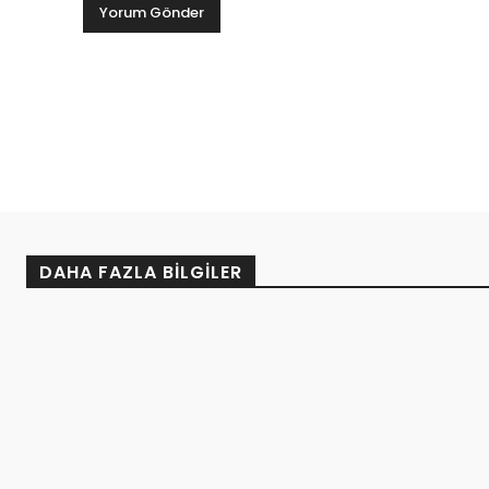
DAHA FAZLA BILGILER