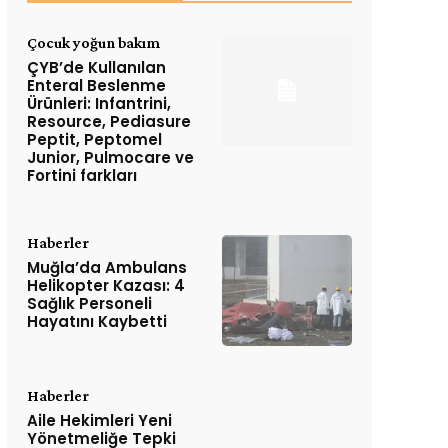
Çocuk yoğun bakım
ÇYB’de Kullanılan
Enteral Beslenme
Ürünleri: Infantrini,
Resource, Pediasure
Peptit, Peptomel
Junior, Pulmocare ve
Fortini farkları
Haberler
Muğla’da Ambulans
Helikopter Kazası: 4
Sağlık Personeli
Hayatını Kaybetti
Haberler
Aile Hekimleri Yeni
Yönetmeliğe Tepki