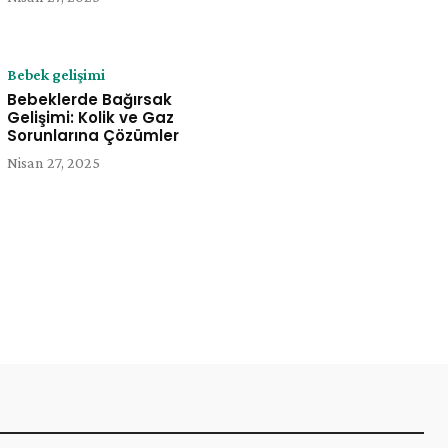
Bebek gelişimi
Bebeklerde Bağırsak
Gelişimi: Kolik ve Gaz
Sorunlarına Çözümler
Nisan 27, 2025
e: