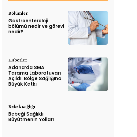
Bölümler
Gastroenteroloji
bölümü nedir ve görevi
nedir?
Haberler
Adana’da SMA
Tarama Laboratuvarı
Açıldı: Bölge Sağlığına
Büyük Katkı
Bebek sağlığı
Bebeği Sağlıklı
Büyütmenin Yolları