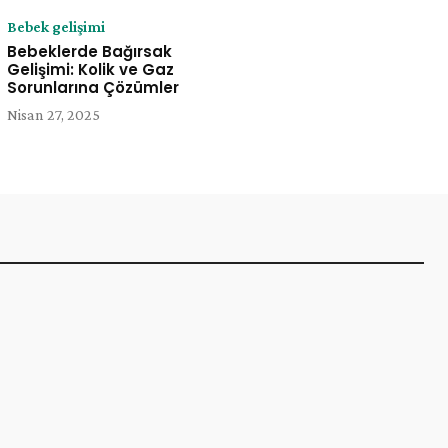
Bebek gelişimi
Bebeklerde Bağırsak
Gelişimi: Kolik ve Gaz
Sorunlarına Çözümler
Nisan 27, 2025