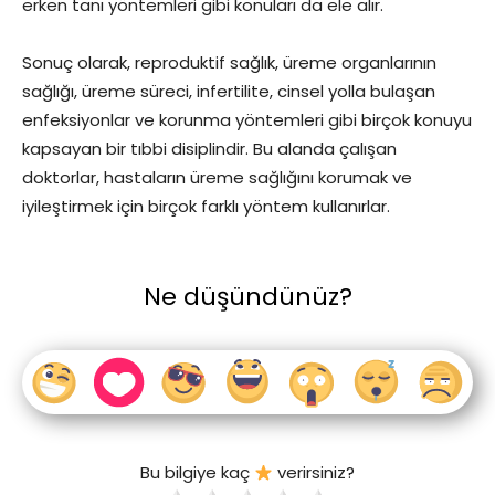
erken tanı yöntemleri gibi konuları da ele alır.
Sonuç olarak, reproduktif sağlık, üreme organlarının
sağlığı, üreme süreci, infertilite, cinsel yolla bulaşan
enfeksiyonlar ve korunma yöntemleri gibi birçok konuyu
kapsayan bir tıbbi disiplindir. Bu alanda çalışan
doktorlar, hastaların üreme sağlığını korumak ve
iyileştirmek için birçok farklı yöntem kullanırlar.
Ne düşündünüz?
Bu bilgiye kaç
verirsiniz?