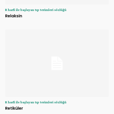
R harfi ile başlayan tıp terimleri sözlüğü
Relaksin
R harfi ile başlayan tıp terimleri sözlüğü
Retiküler