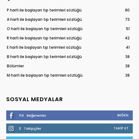
P harfi ile başlayan tıp terimleri sözlüğü
80
A harfi ile başlayan tıp terimleri sözlüğü
73
O harfi ile başlayan tıp terimleri sözlüğü
51
R harfi ile başlayan tıp terimleri sözlüğü
42
E harfi ile başlayan tıp terimleri sözlüğü
41
B harfi ile başlayan tıp terimleri sözlüğü
38
Bölümler
38
M harfi ile başlayan tıp terimleri sözlüğü
38
SOSYAL MEDYALAR
BEĞEN
114
Beğenenler
TAKIP ET
0
Takipçiler