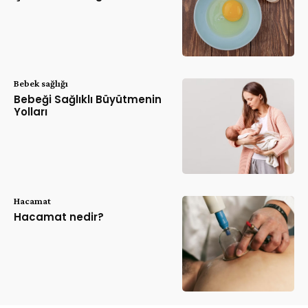
Bebek sağlığı
Bebeği Sağlıklı Büyütmenin
Yolları
Hacamat
Hacamat nedir?