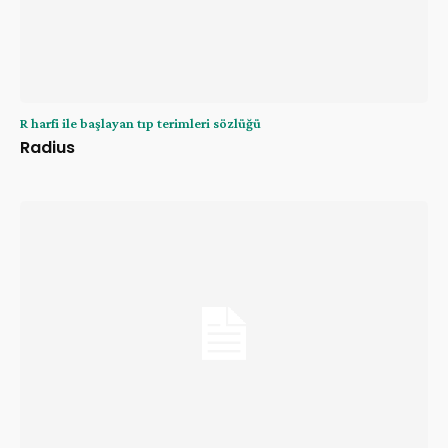
R harfi ile başlayan tıp terimleri sözlüğü
Radius