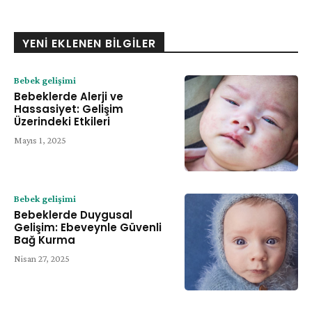
YENI EKLENEN BILGILER
Bebek gelişimi
Bebeklerde Alerji ve
Hassasiyet: Gelişim
Üzerindeki Etkileri
Mayıs 1, 2025
Bebek gelişimi
Bebeklerde Duygusal
Gelişim: Ebeveynle Güvenli
Bağ Kurma
Nisan 27, 2025