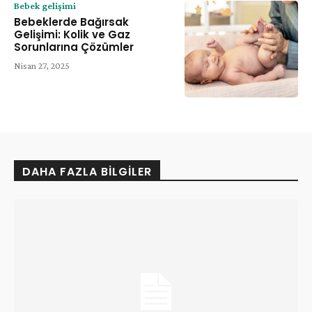
Bebek gelişimi
Bebeklerde Bağırsak
Gelişimi: Kolik ve Gaz
Sorunlarına Çözümler
Nisan 27, 2025
DAHA FAZLA BILGILER