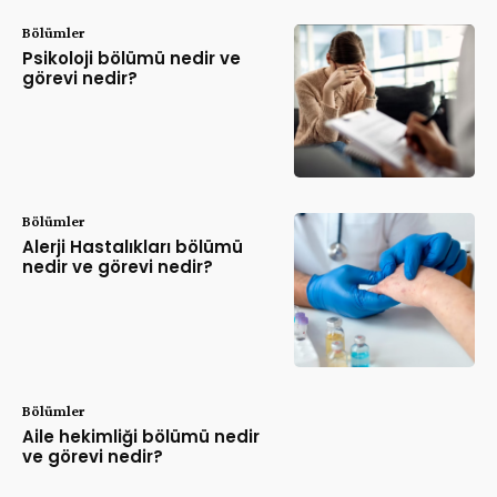
Bölümler
Psikoloji bölümü nedir ve
görevi nedir?
Bölümler
Alerji Hastalıkları bölümü
nedir ve görevi nedir?
Bölümler
Aile hekimliği bölümü nedir
ve görevi nedir?