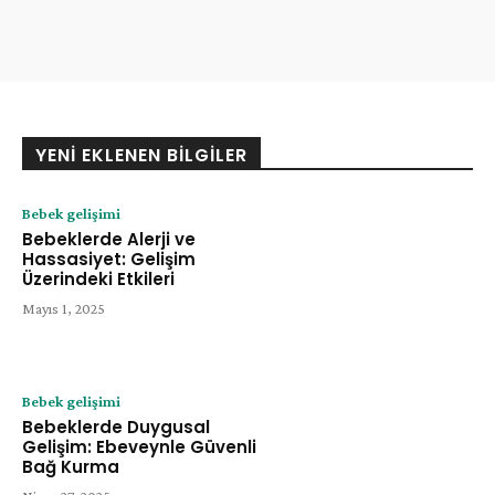
YENI EKLENEN BILGILER
Bebek gelişimi
Bebeklerde Alerji ve
Hassasiyet: Gelişim
Üzerindeki Etkileri
Mayıs 1, 2025
Bebek gelişimi
Bebeklerde Duygusal
Gelişim: Ebeveynle Güvenli
Bağ Kurma