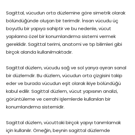
Sagittal, vücudun orta düzlemine göre simetrik olarak
bölündüğünde oluşan bir terimdir. İnsan vücudu üç
boyutlu bir yapıya sahiptir ve bu nedenle, vücut
yapılarına özel bir konumlandırma sistemi vermek
gereklidir. Sagittal terimi, anatomi ve tıp bilimleri gibi
birçok alanda kullanılmaktadır.
Sagittal düzlem, vücudu sağ ve sol yarıya ayıran sanal
bir düzlemdir. Bu düzlem, vücudun orta çizgisini takip
eder ve burada vücudun eşit olarak ikiye bölündüğü
kabul edilir. Sagittal düzlem, vücut yapısının analizi,
görüntüleme ve cerrahi işlemlerde kullanılan bir
konumlandırma sistemidir.
Sagittal düzlem, vücuttaki birçok yapıyı tanımlamak
için kullanılır. Örneğin, beynin sagittal düzlemde