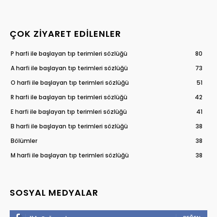
ÇOK ZIYARET EDILENLER
P harfi ile başlayan tıp terimleri sözlüğü
80
A harfi ile başlayan tıp terimleri sözlüğü
73
O harfi ile başlayan tıp terimleri sözlüğü
51
R harfi ile başlayan tıp terimleri sözlüğü
42
E harfi ile başlayan tıp terimleri sözlüğü
41
B harfi ile başlayan tıp terimleri sözlüğü
38
Bölümler
38
M harfi ile başlayan tıp terimleri sözlüğü
38
SOSYAL MEDYALAR