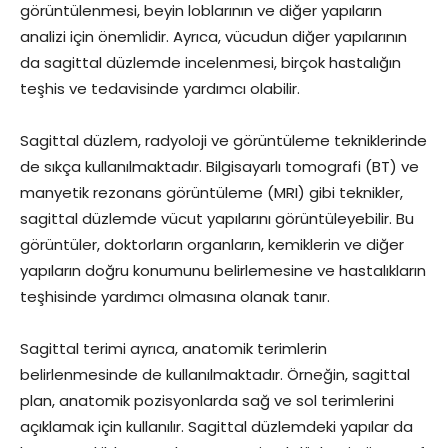
görüntülenmesi, beyin loblarının ve diğer yapıların
analizi için önemlidir. Ayrıca, vücudun diğer yapılarının
da sagittal düzlemde incelenmesi, birçok hastalığın
teşhis ve tedavisinde yardımcı olabilir.
Sagittal düzlem, radyoloji ve görüntüleme tekniklerinde
de sıkça kullanılmaktadır. Bilgisayarlı tomografi (BT) ve
manyetik rezonans görüntüleme (MRI) gibi teknikler,
sagittal düzlemde vücut yapılarını görüntüleyebilir. Bu
görüntüler, doktorların organların, kemiklerin ve diğer
yapıların doğru konumunu belirlemesine ve hastalıkların
teşhisinde yardımcı olmasına olanak tanır.
Sagittal terimi ayrıca, anatomik terimlerin
belirlenmesinde de kullanılmaktadır. Örneğin, sagittal
plan, anatomik pozisyonlarda sağ ve sol terimlerini
açıklamak için kullanılır. Sagittal düzlemdeki yapılar da