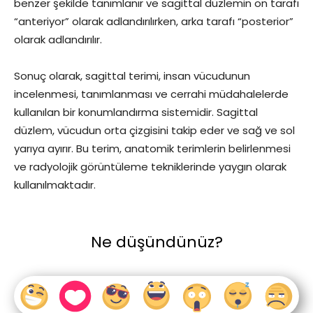
benzer şekilde tanımlanır ve sagittal düzlemin ön tarafı
“anteriyor” olarak adlandırılırken, arka tarafı “posterior”
olarak adlandırılır.
Sonuç olarak, sagittal terimi, insan vücudunun
incelenmesi, tanımlanması ve cerrahi müdahalelerde
kullanılan bir konumlandırma sistemidir. Sagittal
düzlem, vücudun orta çizgisini takip eder ve sağ ve sol
yarıya ayırır. Bu terim, anatomik terimlerin belirlenmesi
ve radyolojik görüntüleme tekniklerinde yaygın olarak
kullanılmaktadır.
Ne düşündünüz?