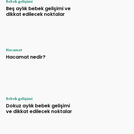
Bebek gelişimi
Beş aylık bebek gelişimi ve
dikkat edilecek noktalar
Hacamat
Hacamat nedir?
Bebek gelişimi
Dokuz aylık bebek gelişimi
ve dikkat edilecek noktalar