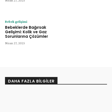
Nisan 27, 2025
Bebek gelişimi
Bebeklerde Bağırsak
Gelişimi: Kolik ve Gaz
Sorunlarına Çözümler
Nisan 27, 2025
DAHA FAZLA BILGILER