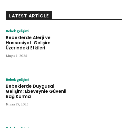
LATEST ARTICLE
Bebek gelişimi
Bebeklerde Alerji ve
Hassasiyet: Gelişim
Üzerindeki Etkileri
Mayıs 1, 2025
Bebek gelişimi
Bebeklerde Duygusal
Gelişim: Ebeveynle Güvenli
Bağ Kurma
Nisan 27, 2025