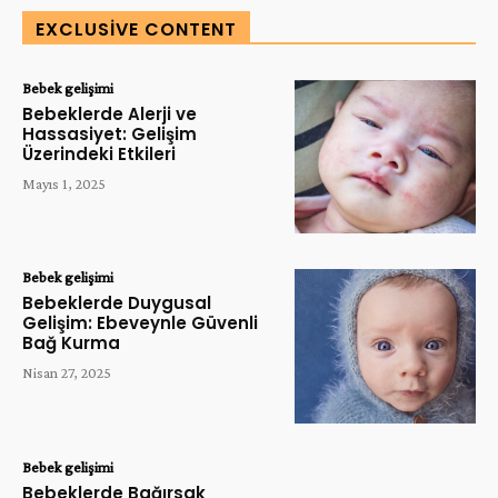
EXCLUSIVE CONTENT
Bebek gelişimi
Bebeklerde Alerji ve
Hassasiyet: Gelişim
Üzerindeki Etkileri
Mayıs 1, 2025
Bebek gelişimi
Bebeklerde Duygusal
Gelişim: Ebeveynle Güvenli
Bağ Kurma
Nisan 27, 2025
Bebek gelişimi
Bebeklerde Bağırsak