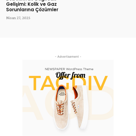
Gelişimi: Kolik ve Gaz
Sorunlarına Çözümler
Nisan 27, 2025
- Advertisement -