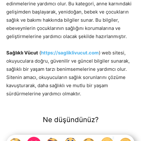
edinmelerine yardımcı olur. Bu kategori, anne karnındaki
gelişimden başlayarak, yenidoğan, bebek ve çocukların
sağlık ve bakımı hakkında bilgiler sunar. Bu bilgiler,
ebeveynlerin çocuklarının sağlığını korumalarına ve
geliştirmelerine yardımcı olacak şekilde hazırlanmıştır.
Sağlıklı Vücut
(
https://sagliklivucut.com
) web sitesi,
okuyuculara doğru, güvenilir ve güncel bilgiler sunarak,
sağlıklı bir yaşam tarzı benimsemelerine yardımcı olur.
Sitenin amacı, okuyucuların sağlık sorunlarını çözüme
kavuşturarak, daha sağlıklı ve mutlu bir yaşam
sürdürmelerine yardımcı olmaktır.
Ne düşündünüz?