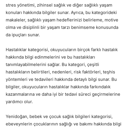
stres yönetimi, zihinsel sağlık ve diğer sağlıklı yaşam
konuları hakkında bilgiler sunar. Ayrıca, bu kategorideki
makaleler, sağlıklı yaşam hedeflerinizi belirleme, motive
olma ve disiplinli bir yaşam tarzı benimseme konusunda
da ipuçları sunar.
Hastalıklar kategorisi, okuyucuların birçok farklı hastalık
hakkında bilgi edinmelerini ve bu hastalıkları
tanımlayabilmelerini sağlar. Bu kategori, çeşitli
hastalıkların belirtileri, nedenleri, risk faktörleri, teşhis
yöntemleri ve tedavileri hakkında detaylı bilgi sunar. Bu
bilgiler, okuyucuların hastalıklar hakkında farkındalık
kazanmalarına ve daha iyi bir tedavi süreci geçirmelerine
yardımcı olur.
Yenidoğan, bebek ve çocuk sağlık bilgileri kategorisi,
ebeveynlerin çocuklarının sağlığı ve bakımı hakkında bilgi