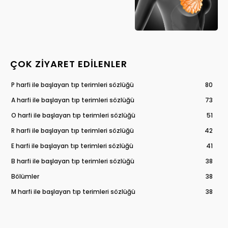
ÇOK ZIYARET EDILENLER
P harfi ile başlayan tıp terimleri sözlüğü
80
A harfi ile başlayan tıp terimleri sözlüğü
73
O harfi ile başlayan tıp terimleri sözlüğü
51
R harfi ile başlayan tıp terimleri sözlüğü
42
E harfi ile başlayan tıp terimleri sözlüğü
41
B harfi ile başlayan tıp terimleri sözlüğü
38
Bölümler
38
M harfi ile başlayan tıp terimleri sözlüğü
38