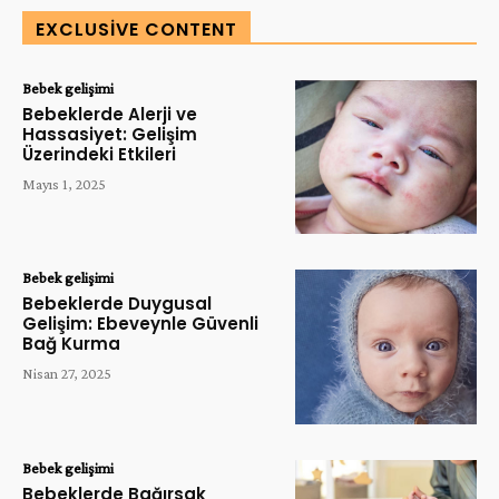
EXCLUSIVE CONTENT
Bebek gelişimi
Bebeklerde Alerji ve
Hassasiyet: Gelişim
Üzerindeki Etkileri
Mayıs 1, 2025
Bebek gelişimi
Bebeklerde Duygusal
Gelişim: Ebeveynle Güvenli
Bağ Kurma
Nisan 27, 2025
Bebek gelişimi
Bebeklerde Bağırsak