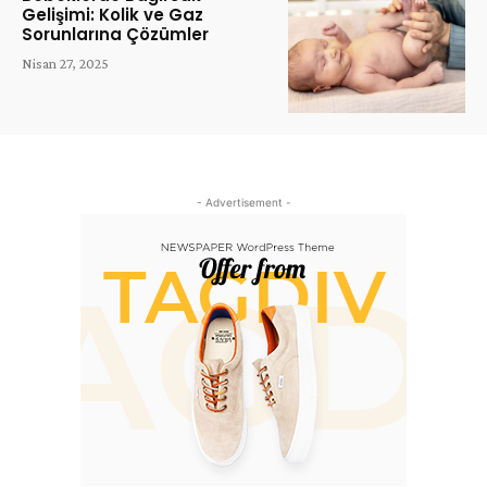
Gelişimi: Kolik ve Gaz
Sorunlarına Çözümler
Nisan 27, 2025
- Advertisement -