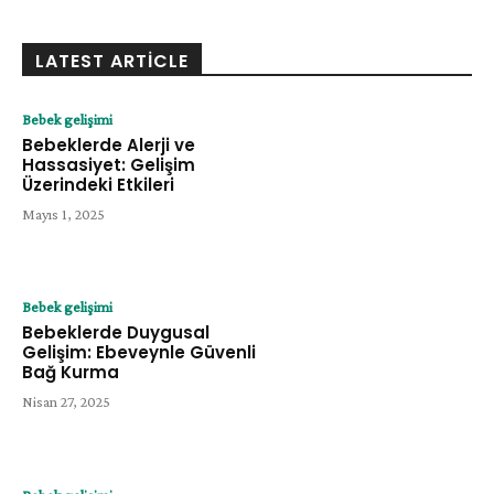
LATEST ARTICLE
Bebek gelişimi
Bebeklerde Alerji ve
Hassasiyet: Gelişim
Üzerindeki Etkileri
Mayıs 1, 2025
Bebek gelişimi
Bebeklerde Duygusal
Gelişim: Ebeveynle Güvenli
Bağ Kurma
Nisan 27, 2025