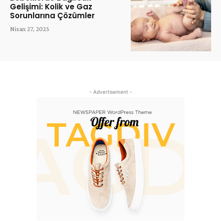
Gelişimi: Kolik ve Gaz
Sorunlarına Çözümler
Nisan 27, 2025
- Advertisement -