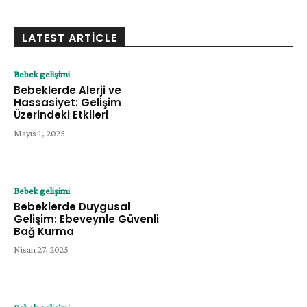
LATEST ARTICLE
Bebek gelişimi
Bebeklerde Alerji ve
Hassasiyet: Gelişim
Üzerindeki Etkileri
Mayıs 1, 2025
Bebek gelişimi
Bebeklerde Duygusal
Gelişim: Ebeveynle Güvenli
Bağ Kurma
Nisan 27, 2025