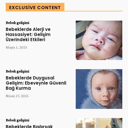
EXCLUSIVE CONTENT
Bebek gelişimi
Bebeklerde Alerji ve
Hassasiyet: Gelişim
Üzerindeki Etkileri
Mayıs 1, 2025
Bebek gelişimi
Bebeklerde Duygusal
Gelişim: Ebeveynle Güvenli
Bağ Kurma
Nisan 27, 2025
Bebek gelişimi
Bebeklerde Bağırsak