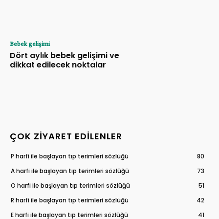
Bebek gelişimi
Dört aylık bebek gelişimi ve
dikkat edilecek noktalar
ÇOK ZIYARET EDILENLER
P harfi ile başlayan tıp terimleri sözlüğü
80
A harfi ile başlayan tıp terimleri sözlüğü
73
O harfi ile başlayan tıp terimleri sözlüğü
51
R harfi ile başlayan tıp terimleri sözlüğü
42
E harfi ile başlayan tıp terimleri sözlüğü
41