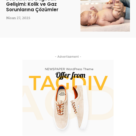
Gelişimi: Kolik ve Gaz
Sorunlarına Çözümler
Nisan 27, 2025
- Advertisement -