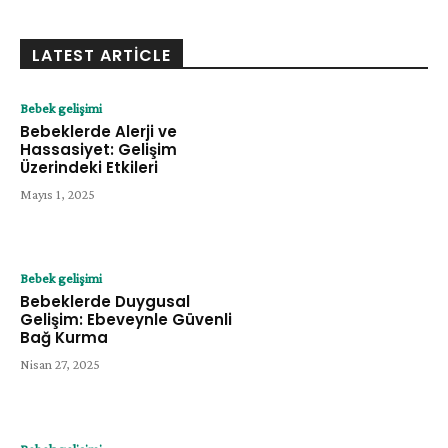
LATEST ARTICLE
Bebek gelişimi
Bebeklerde Alerji ve
Hassasiyet: Gelişim
Üzerindeki Etkileri
Mayıs 1, 2025
Bebek gelişimi
Bebeklerde Duygusal
Gelişim: Ebeveynle Güvenli
Bağ Kurma
Nisan 27, 2025