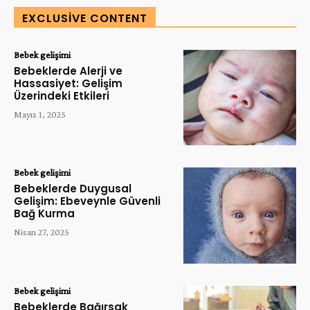
EXCLUSIVE CONTENT
Bebek gelişimi
Bebeklerde Alerji ve
Hassasiyet: Gelişim
Üzerindeki Etkileri
Mayıs 1, 2025
Bebek gelişimi
Bebeklerde Duygusal
Gelişim: Ebeveynle Güvenli
Bağ Kurma
Nisan 27, 2025
Bebek gelişimi
Bebeklerde Bağırsak