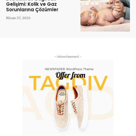
Gelişimi: Kolik ve Gaz
Sorunlarına Çözümler
Nisan 27, 2025
- Advertisement -