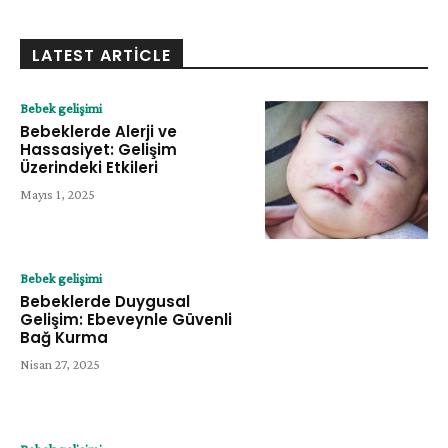
LATEST ARTICLE
Bebek gelişimi
Bebeklerde Alerji ve
Hassasiyet: Gelişim
Üzerindeki Etkileri
Mayıs 1, 2025
Bebek gelişimi
Bebeklerde Duygusal
Gelişim: Ebeveynle Güvenli
Bağ Kurma
Nisan 27, 2025