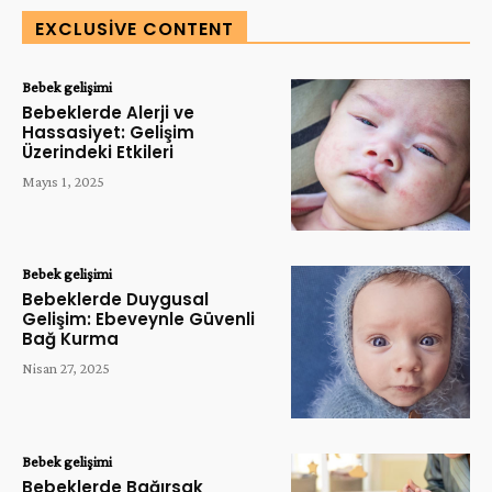
EXCLUSIVE CONTENT
Bebek gelişimi
Bebeklerde Alerji ve
Hassasiyet: Gelişim
Üzerindeki Etkileri
Mayıs 1, 2025
Bebek gelişimi
Bebeklerde Duygusal
Gelişim: Ebeveynle Güvenli
Bağ Kurma
Nisan 27, 2025
Bebek gelişimi
Bebeklerde Bağırsak