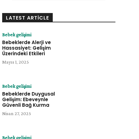
LATEST ARTICLE
Bebek gelişimi
Bebeklerde Alerji ve
Hassasiyet: Gelişim
Üzerindeki Etkileri
Mayıs 1, 2025
Bebek gelişimi
Bebeklerde Duygusal
Gelişim: Ebeveynle
Güvenli Bağ Kurma
Nisan 27, 2025
Bebek gelişimi