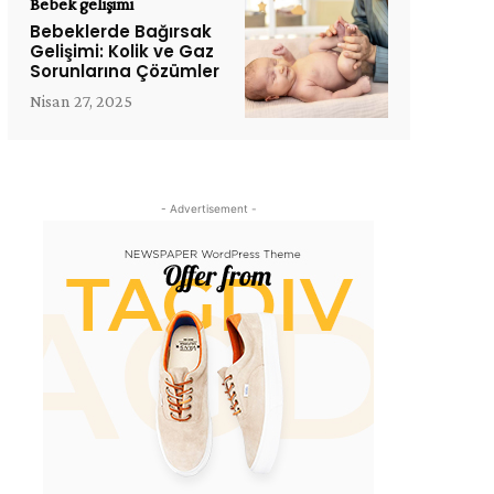
Bebek gelişimi
Bebeklerde Bağırsak
Gelişimi: Kolik ve Gaz
Sorunlarına Çözümler
Nisan 27, 2025
- Advertisement -