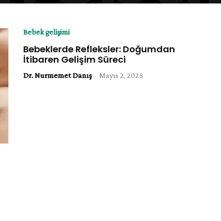
Bebek gelişimi
Bebeklerde Refleksler: Doğumdan
İtibaren Gelişim Süreci
Dr. Nurmemet Danış
-
Mayıs 2, 2025