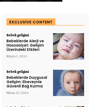
EXCLUSIVE CONTENT
Bebek gelişimi
Bebeklerde Alerji ve
Hassasiyet: Gelişim
Üzerindeki Etkileri
Mayıs 1, 2025
Bebek gelişimi
Bebeklerde Duygusal
Gelişim: Ebeveynle
Güvenli Bağ Kurma
Nisan 27, 2025