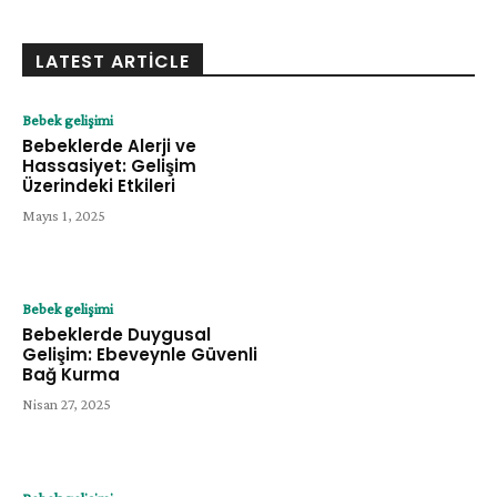
LATEST ARTICLE
Bebek gelişimi
Bebeklerde Alerji ve
Hassasiyet: Gelişim
Üzerindeki Etkileri
Mayıs 1, 2025
Bebek gelişimi
Bebeklerde Duygusal
Gelişim: Ebeveynle Güvenli
Bağ Kurma
Nisan 27, 2025