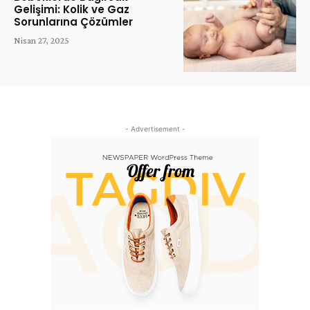
Gelişimi: Kolik ve Gaz
Sorunlarına Çözümler
Nisan 27, 2025
- Advertisement -