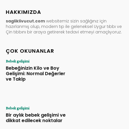
HAKKIMIZDA
sagliklivucut.com
websitemiz sizin sağlığınız için
hazırlanmış olup, modern tıp ile geleneksel Uygur tıbbı ve
Çin tıbbını bir araya getirerek tedavi etmeyi amaçlıyoruz.
ÇOK OKUNANLAR
Bebek gelişimi
Bebeğinizin Kilo ve Boy
Gelişimi: Normal Değerler
ve Takip
Bebek gelişimi
Bir aylık bebek gelişimi ve
dikkat edilecek noktalar