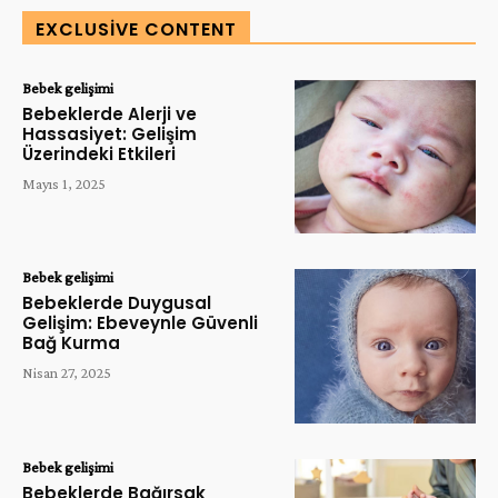
EXCLUSIVE CONTENT
Bebek gelişimi
Bebeklerde Alerji ve
Hassasiyet: Gelişim
Üzerindeki Etkileri
Mayıs 1, 2025
Bebek gelişimi
Bebeklerde Duygusal
Gelişim: Ebeveynle Güvenli
Bağ Kurma
Nisan 27, 2025
Bebek gelişimi
Bebeklerde Bağırsak