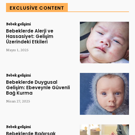
EXCLUSIVE CONTENT
Bebek gelişimi
Bebeklerde Alerji ve
Hassasiyet: Gelişim
Üzerindeki Etkileri
Mayıs 1, 2025
Bebek gelişimi
Bebeklerde Duygusal
Gelişim: Ebeveynle Güvenli
Bağ Kurma
Nisan 27, 2025
Bebek gelişimi
Bebeklerde Bağırsak