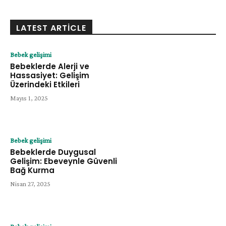
LATEST ARTICLE
Bebek gelişimi
Bebeklerde Alerji ve
Hassasiyet: Gelişim
Üzerindeki Etkileri
Mayıs 1, 2025
Bebek gelişimi
Bebeklerde Duygusal
Gelişim: Ebeveynle Güvenli
Bağ Kurma
Nisan 27, 2025