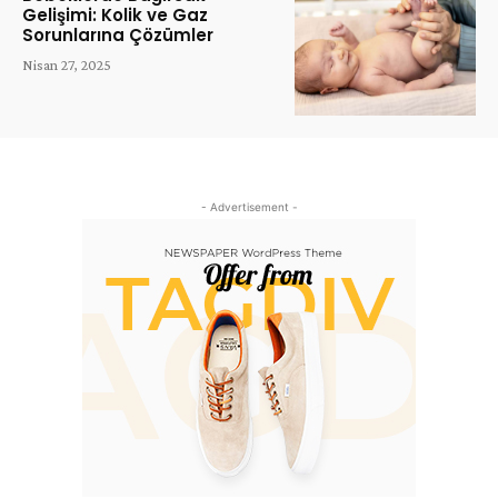
Gelişimi: Kolik ve Gaz
Sorunlarına Çözümler
Nisan 27, 2025
- Advertisement -