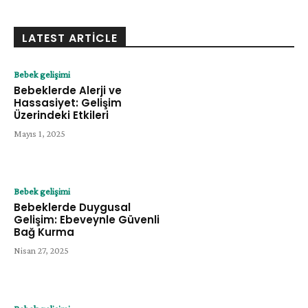
LATEST ARTICLE
Bebek gelişimi
Bebeklerde Alerji ve
Hassasiyet: Gelişim
Üzerindeki Etkileri
Mayıs 1, 2025
Bebek gelişimi
Bebeklerde Duygusal
Gelişim: Ebeveynle Güvenli
Bağ Kurma
Nisan 27, 2025