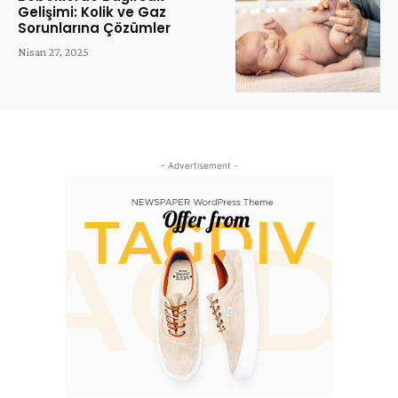
Gelişimi: Kolik ve Gaz
Sorunlarına Çözümler
Nisan 27, 2025
- Advertisement -