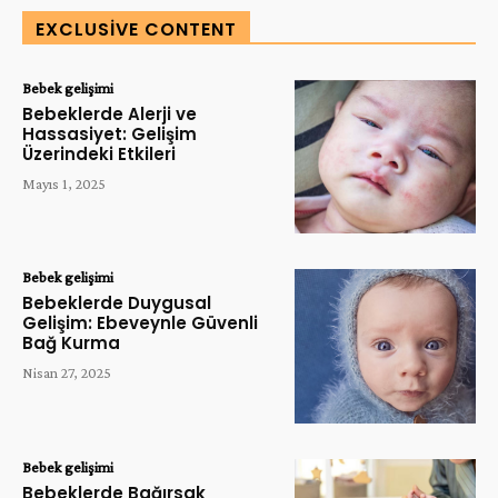
EXCLUSIVE CONTENT
Bebek gelişimi
Bebeklerde Alerji ve
Hassasiyet: Gelişim
Üzerindeki Etkileri
Mayıs 1, 2025
Bebek gelişimi
Bebeklerde Duygusal
Gelişim: Ebeveynle Güvenli
Bağ Kurma
Nisan 27, 2025
Bebek gelişimi
Bebeklerde Bağırsak