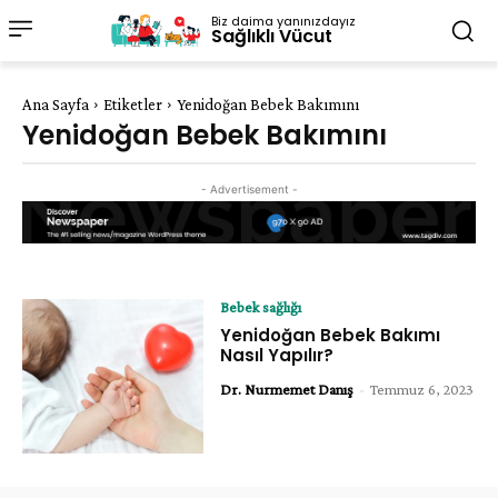
Biz daima yanınızdayız
Sağlıklı Vücut
Ana Sayfa
Etiketler
Yenidoğan Bebek Bakımını
Yenidoğan Bebek Bakımını
- Advertisement -
Bebek sağlığı
Yenidoğan Bebek Bakımı
Nasıl Yapılır?
Dr. Nurmemet Danış
-
Temmuz 6, 2023