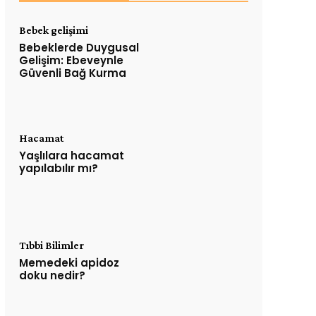
Bebek gelişimi
Bebeklerde Duygusal
Gelişim: Ebeveynle
Güvenli Bağ Kurma
Hacamat
Yaşlılara hacamat
yapılabılır mı?
Tıbbi Bilimler
Memedeki apidoz
doku nedir?