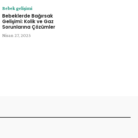
Bebek gelişimi
Bebeklerde Bağırsak
Gelişimi: Kolik ve Gaz
Sorunlarına Çözümler
Nisan 27, 2025
e: