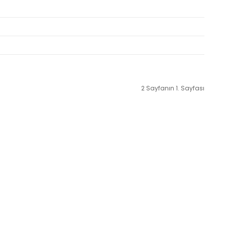
2 Sayfanın 1. Sayfası