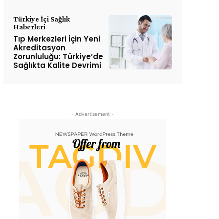
Türkiye İçi Sağlık
Haberleri
Tıp Merkezleri İçin Yeni
Akreditasyon
Zorunluluğu: Türkiye’de
Sağlıkta Kalite Devrimi
- Advertisement -