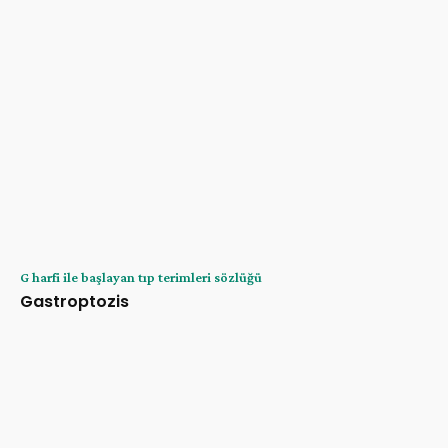
G harfi ile başlayan tıp terimleri sözlüğü
Gastroptozis