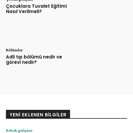
Çocuklara Tuvalet Eğitimi
Nasıl Verilmeli?
Bölümler
Adli tıp bölümü nedir ve
görevi nedir?
YENI EKLENEN BILGILER
Bebek gelişimi