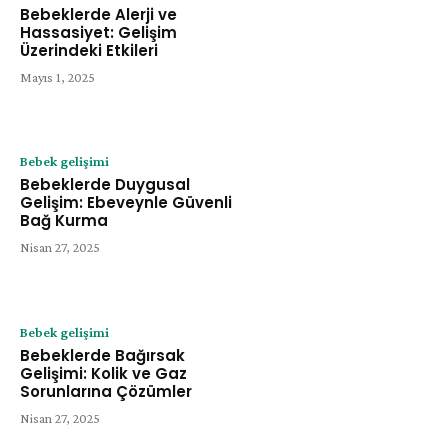
Bebeklerde Alerji ve
Hassasiyet: Gelişim
Üzerindeki Etkileri
Mayıs 1, 2025
Bebek gelişimi
Bebeklerde Duygusal
Gelişim: Ebeveynle Güvenli
Bağ Kurma
Nisan 27, 2025
Bebek gelişimi
Bebeklerde Bağırsak
Gelişimi: Kolik ve Gaz
Sorunlarına Çözümler
Nisan 27, 2025