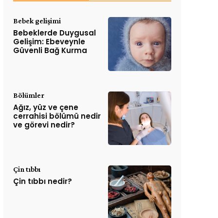
Bebek gelişimi
Bebeklerde Duygusal
Gelişim: Ebeveynle
Güvenli Bağ Kurma
Bölümler
Ağız, yüz ve çene
cerrahisi bölümü nedir
ve görevi nedir?
Çin tıbbı
Çin tıbbı nedir?