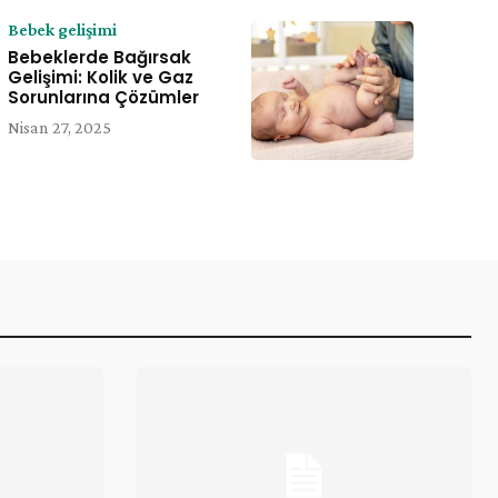
Bebek gelişimi
Bebeklerde Bağırsak
e:
Gelişimi: Kolik ve Gaz
Sorunlarına Çözümler
Nisan 27, 2025