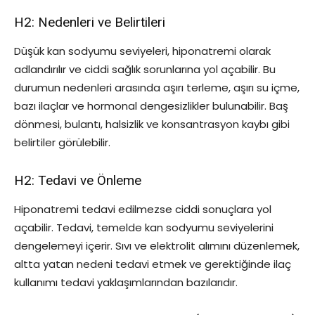
H2: Nedenleri ve Belirtileri
Düşük kan sodyumu seviyeleri, hiponatremi olarak
adlandırılır ve ciddi sağlık sorunlarına yol açabilir. Bu
durumun nedenleri arasında aşırı terleme, aşırı su içme,
bazı ilaçlar ve hormonal dengesizlikler bulunabilir. Baş
dönmesi, bulantı, halsizlik ve konsantrasyon kaybı gibi
belirtiler görülebilir.
H2: Tedavi ve Önleme
Hiponatremi tedavi edilmezse ciddi sonuçlara yol
açabilir. Tedavi, temelde kan sodyumu seviyelerini
dengelemeyi içerir. Sıvı ve elektrolit alımını düzenlemek,
altta yatan nedeni tedavi etmek ve gerektiğinde ilaç
kullanımı tedavi yaklaşımlarından bazılarıdır.