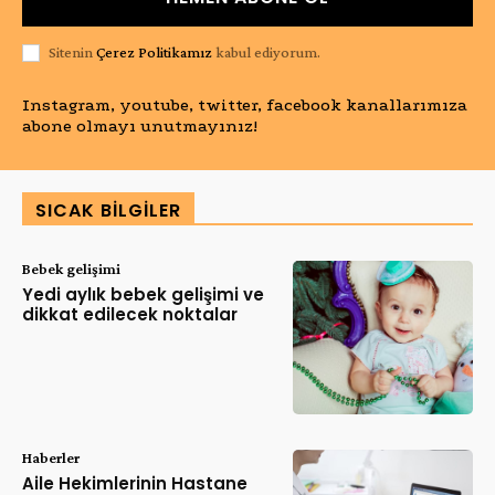
Sitenin
Çerez Politikamız
kabul ediyorum.
Instagram, youtube, twitter, facebook kanallarımıza
abone olmayı unutmayınız!
SICAK BILGILER
Bebek gelişimi
Yedi aylık bebek gelişimi ve
dikkat edilecek noktalar
Haberler
Aile Hekimlerinin Hastane