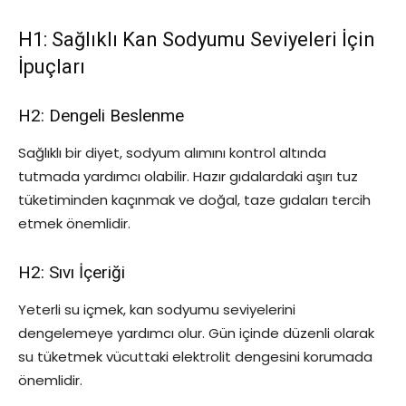
H1: Sağlıklı Kan Sodyumu Seviyeleri İçin
İpuçları
H2: Dengeli Beslenme
Sağlıklı bir diyet, sodyum alımını kontrol altında
tutmada yardımcı olabilir. Hazır gıdalardaki aşırı tuz
tüketiminden kaçınmak ve doğal, taze gıdaları tercih
etmek önemlidir.
H2: Sıvı İçeriği
Yeterli su içmek, kan sodyumu seviyelerini
dengelemeye yardımcı olur. Gün içinde düzenli olarak
su tüketmek vücuttaki elektrolit dengesini korumada
önemlidir.