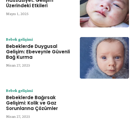
Hassasiyet: Gelişim
Üzerindeki Etkileri
Mayıs 1, 2025
Bebek gelişimi
Bebeklerde Duygusal
Gelişim: Ebeveynle Güvenli
Bağ Kurma
Nisan 27, 2025
Bebek gelişimi
Bebeklerde Bağırsak
Gelişimi: Kolik ve Gaz
Sorunlarına Çözümler
Nisan 27, 2025