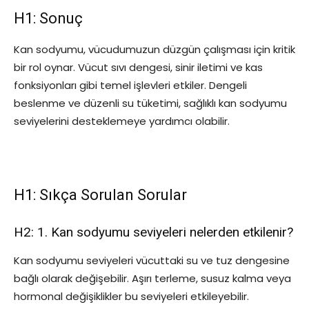
H1: Sonuç
Kan sodyumu, vücudumuzun düzgün çalışması için kritik
bir rol oynar. Vücut sıvı dengesi, sinir iletimi ve kas
fonksiyonları gibi temel işlevleri etkiler. Dengeli
beslenme ve düzenli su tüketimi, sağlıklı kan sodyumu
seviyelerini desteklemeye yardımcı olabilir.
H1: Sıkça Sorulan Sorular
H2: 1. Kan sodyumu seviyeleri nelerden etkilenir?
Kan sodyumu seviyeleri vücuttaki su ve tuz dengesine
bağlı olarak değişebilir. Aşırı terleme, susuz kalma veya
hormonal değişiklikler bu seviyeleri etkileyebilir.