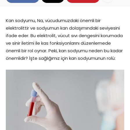
Kan sodyumu, Na, vücudumuzdaki önemli bir
elektrolittir ve sodyumun kan dolaşımındaki seviyesini
ifade eder. Bu elektrolit, vücut sıvı dengesini korumada
ve sinir iletimi ile kas fonksiyonlarını düzenlemede
önemli bir rol oynar. Peki, kan sodyumu neden bu kadar
önemlidir? İşte sağlığımız için kan sodyumunun rolü: