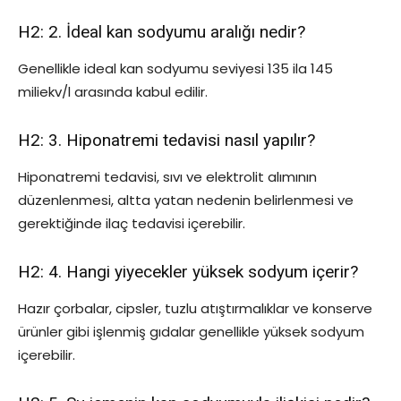
H2: 2. İdeal kan sodyumu aralığı nedir?
Genellikle ideal kan sodyumu seviyesi 135 ila 145
miliekv/l arasında kabul edilir.
H2: 3. Hiponatremi tedavisi nasıl yapılır?
Hiponatremi tedavisi, sıvı ve elektrolit alımının
düzenlenmesi, altta yatan nedenin belirlenmesi ve
gerektiğinde ilaç tedavisi içerebilir.
H2: 4. Hangi yiyecekler yüksek sodyum içerir?
Hazır çorbalar, cipsler, tuzlu atıştırmalıklar ve konserve
ürünler gibi işlenmiş gıdalar genellikle yüksek sodyum
içerebilir.