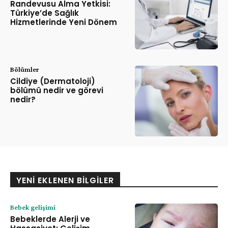
Randevusu Alma Yetkisi:
Türkiye’de Sağlık
Hizmetlerinde Yeni Dönem
Bölümler
Cildiye (Dermatoloji)
bölümü nedir ve görevi
nedir?
YENI EKLENEN BILGILER
Bebek gelişimi
Bebeklerde Alerji ve