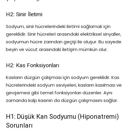
H2: Sinir İletimi
Sodyum, sinir hücrelerindeki iletimi sağlamak için
gereklidir. Sinir hücreleri arasındaki elektriksel sinyaller,
sodyumun hücre zarından geçişi ile oluşur. Bu sayede
beyin ve vücut arasındaki iletişim mümkün olur.
H2: Kas Fonksiyonları
Kasların düzgün çalışması için sodyum gereklidir. Kas
hücrelerindeki sodyum seviyeleri, kasların kasılması ve
gevşemesi gibi temel fonksiyonları düzenler. Aynı
zamanda kalp kasının da düzgün çalışmasını sağlar.
H1: Düşük Kan Sodyumu (Hiponatremi)
Sorunları