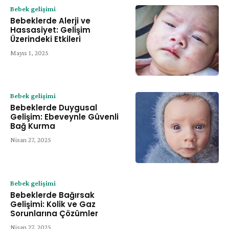
Bebek gelişimi
Bebeklerde Alerji ve
Hassasiyet: Gelişim
Üzerindeki Etkileri
Mayıs 1, 2025
Bebek gelişimi
Bebeklerde Duygusal
Gelişim: Ebeveynle Güvenli
Bağ Kurma
Nisan 27, 2025
Bebek gelişimi
Bebeklerde Bağırsak
Gelişimi: Kolik ve Gaz
Sorunlarına Çözümler
Nisan 27, 2025