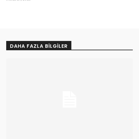
DAHA FAZLA BILGILER