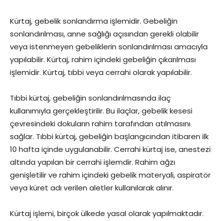
Kürtaj, gebelik sonlandırma işlemidir. Gebeliğin
sonlandırılması, anne sağlığı açısından gerekli olabilir
veya istenmeyen gebeliklerin sonlandırılması amacıyla
yapılabilir. Kürtaj, rahim içindeki gebeliğin çıkarılması
işlemidir. Kürtaj, tıbbi veya cerrahi olarak yapılabilir.
Tıbbi kürtaj, gebeliğin sonlandırılmasında ilaç
kullanımıyla gerçekleştirilir. Bu ilaçlar, gebelik kesesi
çevresindeki dokuların rahim tarafından atılmasını
sağlar. Tıbbi kürtaj, gebeliğin başlangıcından itibaren ilk
10 hafta içinde uygulanabilir. Cerrahi kürtaj ise, anestezi
altında yapılan bir cerrahi işlemdir. Rahim ağzı
genişletilir ve rahim içindeki gebelik materyali, aspiratör
veya küret adı verilen aletler kullanılarak alınır.
Kürtaj işlemi, birçok ülkede yasal olarak yapılmaktadır.