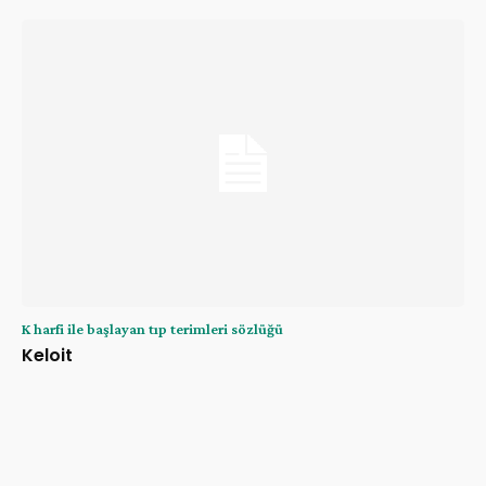
K harfi ile başlayan tıp terimleri sözlüğü
Keloit