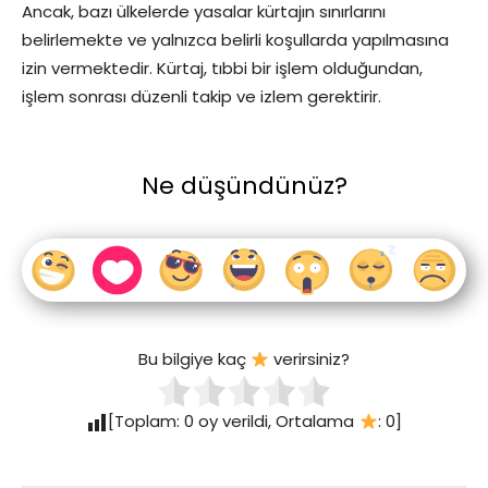
Ancak, bazı ülkelerde yasalar kürtajın sınırlarını
belirlemekte ve yalnızca belirli koşullarda yapılmasına
izin vermektedir. Kürtaj, tıbbi bir işlem olduğundan,
işlem sonrası düzenli takip ve izlem gerektirir.
Ne düşündünüz?
Bu bilgiye kaç
verirsiniz?
[Toplam:
0
oy verildi, Ortalama
:
0
]