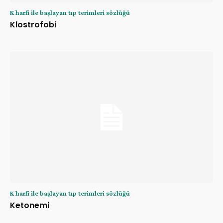
K harfi ile başlayan tıp terimleri sözlüğü
Klostrofobi
K harfi ile başlayan tıp terimleri sözlüğü
Ketonemi