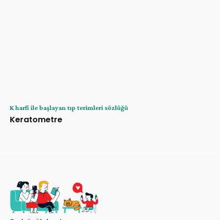
K harfi ile başlayan tıp terimleri sözlüğü
Keratometre