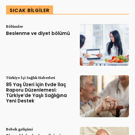
SICAK BILGILER
Bölümler
Beslenme ve diyet bölümü
Türkiye İçi Sağlık Haberleri
85 Yaş Üzeri İçin Evde İlaç
Raporu Düzenlemesi:
Türkiye’de Yaşlı Sağlığına
Yeni Destek
Bebek gelişimi