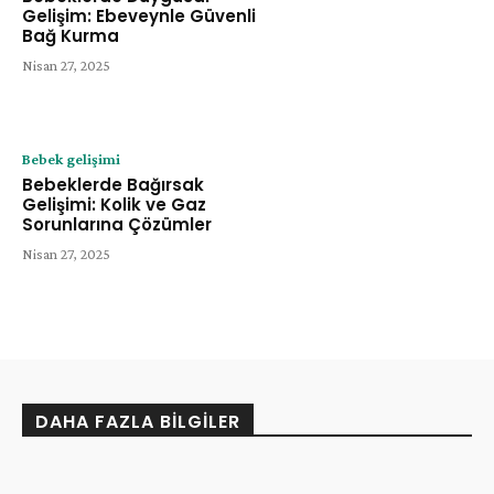
Gelişim: Ebeveynle Güvenli
Bağ Kurma
Nisan 27, 2025
Bebek gelişimi
Bebeklerde Bağırsak
Gelişimi: Kolik ve Gaz
Sorunlarına Çözümler
Nisan 27, 2025
DAHA FAZLA BILGILER