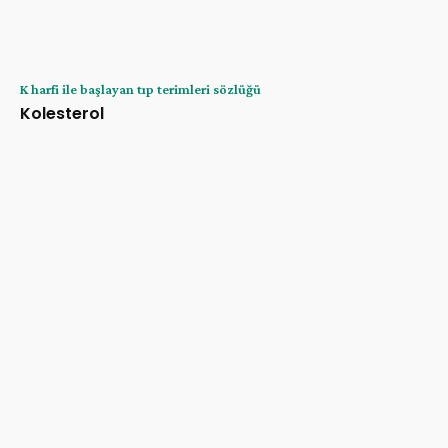
K harfi ile başlayan tıp terimleri sözlüğü
Kolesterol