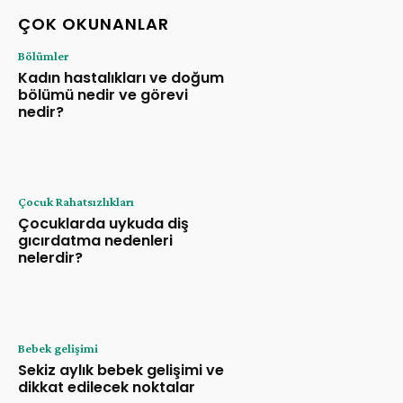
ÇOK OKUNANLAR
Bölümler
Kadın hastalıkları ve doğum
bölümü nedir ve görevi
nedir?
Çocuk Rahatsızlıkları
Çocuklarda uykuda diş
gıcırdatma nedenleri
nelerdir?
Bebek gelişimi
Sekiz aylık bebek gelişimi ve
dikkat edilecek noktalar