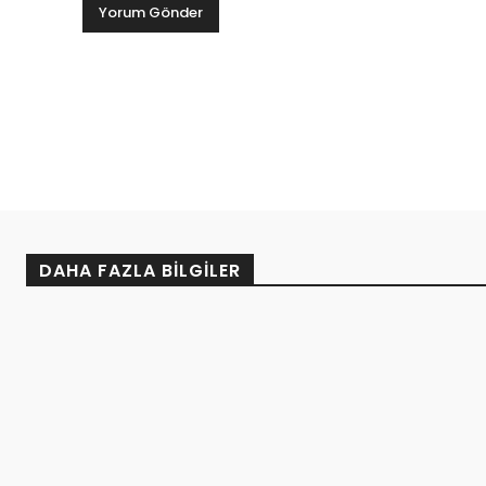
DAHA FAZLA BILGILER