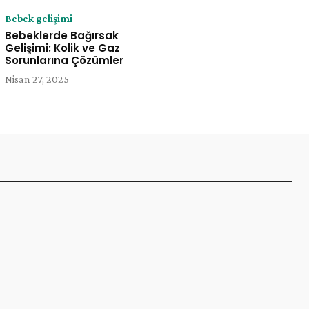
Bebek gelişimi
Bebeklerde Bağırsak
Gelişimi: Kolik ve Gaz
Sorunlarına Çözümler
Nisan 27, 2025