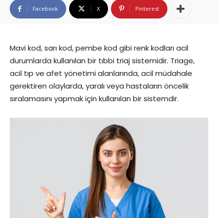
Facebook
X
Pinterest
Mavi kod, sarı kod, pembe kod gibi renk kodları acil
durumlarda kullanılan bir tıbbi triaj sistemidir. Triage,
acil tıp ve afet yönetimi alanlarında, acil müdahale
gerektiren olaylarda, yaralı veya hastaların öncelik
sıralamasını yapmak için kullanılan bir sistemdir.