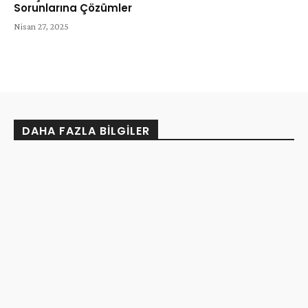
Sorunlarına Çözümler
Nisan 27, 2025
DAHA FAZLA BILGILER