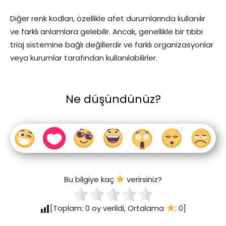
Diğer renk kodları, özellikle afet durumlarında kullanılır
ve farklı anlamlara gelebilir. Ancak, genellikle bir tıbbi
triaj sistemine bağlı değillerdir ve farklı organizasyonlar
veya kurumlar tarafından kullanılabilirler.
Ne düşündünüz?
Bu bilgiye kaç
verirsiniz?
[Toplam:
0
oy verildi, Ortalama
:
0
]