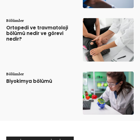
Bölümler
Ortopedi ve travmatoloji
bölümü nedir ve görevi
nedir?
Bölümler
Biyokimya bölümü