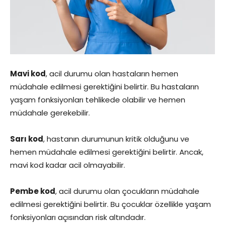
Mavi kod
, acil durumu olan hastaların hemen
müdahale edilmesi gerektiğini belirtir. Bu hastaların
yaşam fonksiyonları tehlikede olabilir ve hemen
müdahale gerekebilir.
Sarı kod
, hastanın durumunun kritik olduğunu ve
hemen müdahale edilmesi gerektiğini belirtir. Ancak,
mavi kod kadar acil olmayabilir.
Pembe kod
, acil durumu olan çocukların müdahale
edilmesi gerektiğini belirtir. Bu çocuklar özellikle yaşam
fonksiyonları açısından risk altındadır.