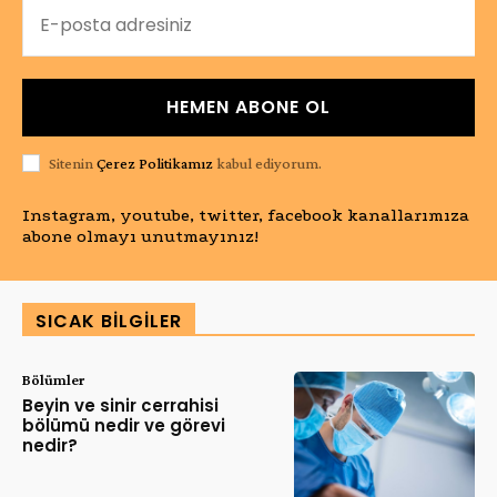
HEMEN ABONE OL
Sitenin
Çerez Politikamız
kabul ediyorum.
Instagram, youtube, twitter, facebook kanallarımıza
abone olmayı unutmayınız!
SICAK BILGILER
Bölümler
Beyin ve sinir cerrahisi
bölümü nedir ve görevi
nedir?