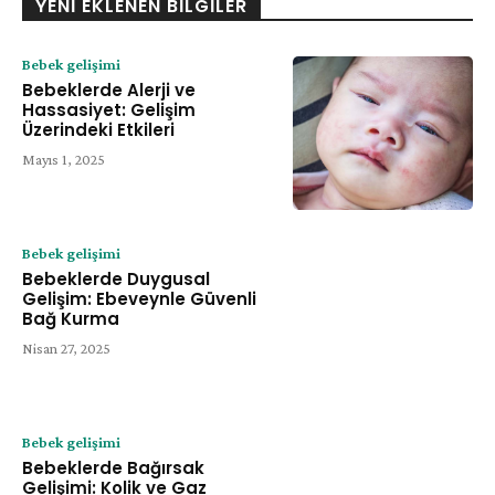
YENI EKLENEN BILGILER
Bebek gelişimi
Bebeklerde Alerji ve
Hassasiyet: Gelişim
Üzerindeki Etkileri
Mayıs 1, 2025
Bebek gelişimi
Bebeklerde Duygusal
Gelişim: Ebeveynle Güvenli
Bağ Kurma
Nisan 27, 2025
Bebek gelişimi
Bebeklerde Bağırsak
Gelişimi: Kolik ve Gaz