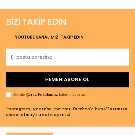
BIZI TAKIP EDIN
YOUTUBE KANALIMIZI TAKİP EDİN
HEMEN ABONE OL
Sitenin
Çerez Politikamız
kabul ediyorum.
Instagram, youtube, twitter, facebook kanallarımıza
abone olmayı unutmayınız!