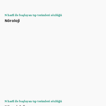
N harfi ile başlayan tıp terimleri sözlüğü
Nöroloji
N harfi ile başlayan tıp terimleri sözlüğü