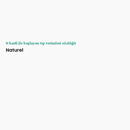
N harfi ile başlayan tıp terimleri sözlüğü
Naturel