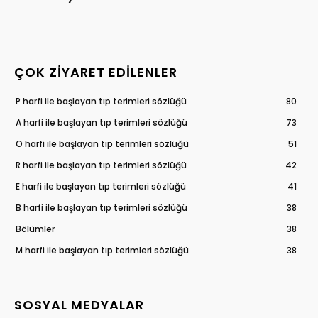
ÇOK ZIYARET EDILENLER
P harfi ile başlayan tıp terimleri sözlüğü
80
A harfi ile başlayan tıp terimleri sözlüğü
73
O harfi ile başlayan tıp terimleri sözlüğü
51
R harfi ile başlayan tıp terimleri sözlüğü
42
E harfi ile başlayan tıp terimleri sözlüğü
41
B harfi ile başlayan tıp terimleri sözlüğü
38
Bölümler
38
M harfi ile başlayan tıp terimleri sözlüğü
38
SOSYAL MEDYALAR