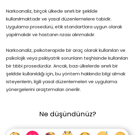
Narkoanaliz, birçok ülkede sınırlı bir şekilde
kullanılmaktadır ve yasal düzenlemelere tabidir.
Uygulama prosedürü, etik standartlara uygun olarak
yapılmalıdır ve hastanın rızası alınmalıdır.
Narkoanaliz, psikoterapide bir araç olarak kullanılan ve
psikolojik veya psikiyatrik sorunların teşhisinde kullanılan
bir tıbbi prosedürdür. Ancak, bazı ülkelerde sınırlı bir
şekilde kullanıldığı için, bu yöntem hakkında bilgi almak
isteyenlerin, ilgili yasal düzenlemeleri ve uygulama
yönergelerini araştırmaları önerilir.
Ne düşündünüz?