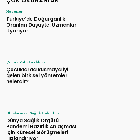
ÇOK OKUNANLAR
Haberler
Türkiye’de Doğurganlık
Oranları Düşüşte: Uzmanlar
Uyarıyor
Çocuk Rahatsızlıkları
Çocuklarda kusmaya iyi
gelen bitkisel yöntemler
nelerdir?
Uluslararası Sağlık Haberleri
Dünya Sağlık Örgütü
Pandemi Hazırlık Anlaşması
İçin Küresel Görüşmeleri
Hızlandırıyor