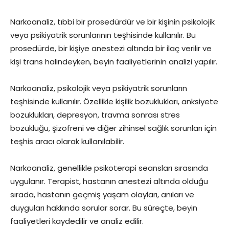
Narkoanaliz, tıbbi bir prosedürdür ve bir kişinin psikolojik
veya psikiyatrik sorunlarının teşhisinde kullanılır. Bu
prosedürde, bir kişiye anestezi altında bir ilaç verilir ve
kişi trans halindeyken, beyin faaliyetlerinin analizi yapılır.
Narkoanaliz, psikolojik veya psikiyatrik sorunların
teşhisinde kullanılır. Özellikle kişilik bozuklukları, anksiyete
bozuklukları, depresyon, travma sonrası stres
bozukluğu, şizofreni ve diğer zihinsel sağlık sorunları için
teşhis aracı olarak kullanılabilir.
Narkoanaliz, genellikle psikoterapi seansları sırasında
uygulanır. Terapist, hastanın anestezi altında olduğu
sırada, hastanın geçmiş yaşam olayları, anıları ve
duyguları hakkında sorular sorar. Bu süreçte, beyin
faaliyetleri kaydedilir ve analiz edilir.