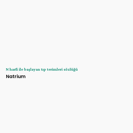
N harfi ile başlayan tıp terimleri sözlüğü
Natrium