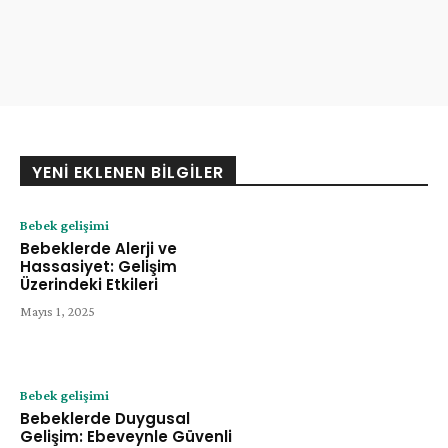
YENI EKLENEN BILGILER
Bebek gelişimi
Bebeklerde Alerji ve
Hassasiyet: Gelişim
Üzerindeki Etkileri
Mayıs 1, 2025
Bebek gelişimi
Bebeklerde Duygusal
Gelişim: Ebeveynle Güvenli