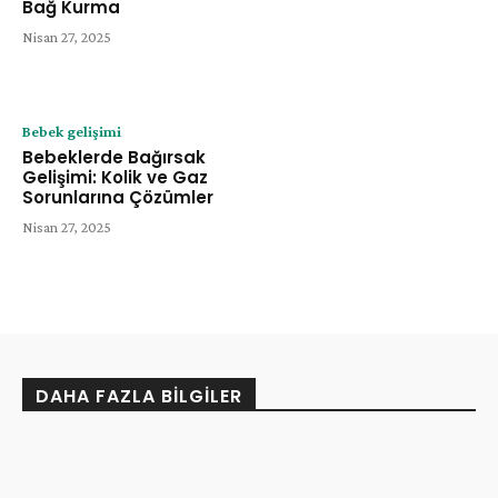
Bağ Kurma
Nisan 27, 2025
Bebek gelişimi
Bebeklerde Bağırsak
Gelişimi: Kolik ve Gaz
Sorunlarına Çözümler
Nisan 27, 2025
DAHA FAZLA BILGILER