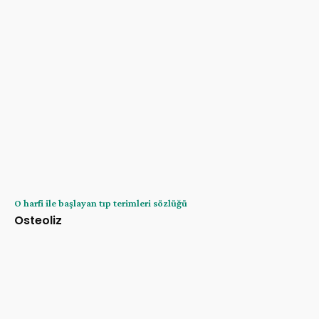
O harfi ile başlayan tıp terimleri sözlüğü
Osteoliz