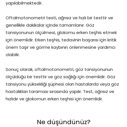
yapılabilmektedir.
Oftalmotonometri testi, ağrısız ve hızlı bir testtir ve
genellikle dakikalar içinde tamamlanır. Göz
tansiyonunun ölçülmesi, glokomu erken teşhis etmek
için önemlidir. Erken teşhis, tedavinin başarısı için kritik
önem taşır ve görme kaybının önlenmesine yardımcı
olabilir.
Sonuç olarak, oftalmotonometri, göz tansiyonunun
ölçüldüğü bir testtir ve göz sağlığı için önemlidir. Göz
tansiyonu yüksekliği şüphesi olan hastalarda veya göz
hastalıkları taraması sırasında yapılır. Test, ağrısız ve
hızlıdır ve glokomun erken teşhisi için önemlidir.
Ne düşündünüz?