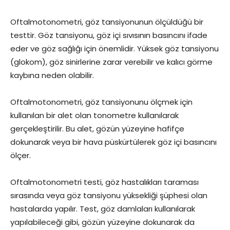
Oftalmotonometri, göz tansiyonunun ölçüldüğü bir
testtir. Göz tansiyonu, göz içi sıvısının basıncını ifade
eder ve göz sağlığı için önemlidir. Yüksek göz tansiyonu
(glokom), göz sinirlerine zarar verebilir ve kalıcı görme
kaybına neden olabilir.
Oftalmotonometri, göz tansiyonunu ölçmek için
kullanılan bir alet olan tonometre kullanılarak
gerçekleştirilir. Bu alet, gözün yüzeyine hafifçe
dokunarak veya bir hava püskürtülerek göz içi basıncını
ölçer.
Oftalmotonometri testi, göz hastalıkları taraması
sırasında veya göz tansiyonu yüksekliği şüphesi olan
hastalarda yapılır. Test, göz damlaları kullanılarak
yapılabileceği gibi, gözün yüzeyine dokunarak da