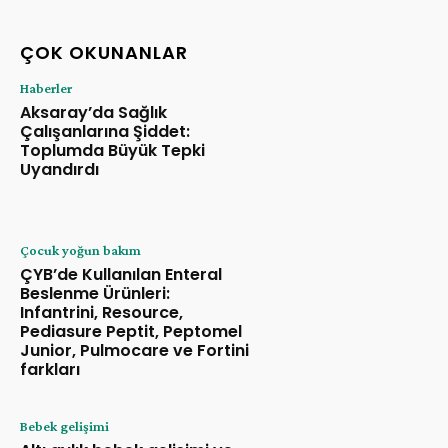
ÇOK OKUNANLAR
Haberler
Aksaray’da Sağlık
Çalışanlarına Şiddet:
Toplumda Büyük Tepki
Uyandırdı
Çocuk yoğun bakım
ÇYB’de Kullanılan Enteral
Beslenme Ürünleri:
Infantrini, Resource,
Pediasure Peptit, Peptomel
Junior, Pulmocare ve Fortini
farkları
Bebek gelişimi