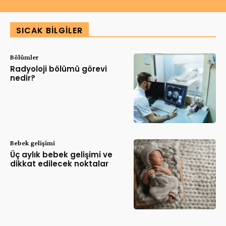
SICAK BILGILER
Bölümler
Radyoloji bölümü görevi
nedir?
Bebek gelişimi
Üç aylık bebek gelişimi ve
dikkat edilecek noktalar