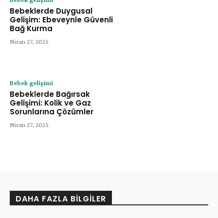
Bebeklerde Duygusal
Gelişim: Ebeveynle Güvenli
Bağ Kurma
Nisan 27, 2025
Bebek gelişimi
Bebeklerde Bağırsak
Gelişimi: Kolik ve Gaz
Sorunlarına Çözümler
Nisan 27, 2025
DAHA FAZLA BILGILER