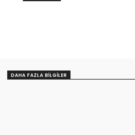
DAHA FAZLA BILGILER