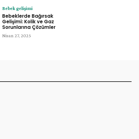
Bebek gelişimi
Bebeklerde Bağırsak
Gelişimi: Kolik ve Gaz
Sorunlarına Çözümler
Nisan 27, 2025