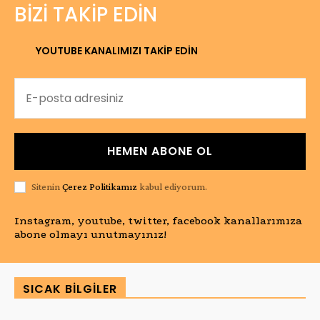
BIZI TAKIP EDIN
YOUTUBE KANALIMIZI TAKİP EDİN
HEMEN ABONE OL
Sitenin
Çerez Politikamız
kabul ediyorum.
Instagram, youtube, twitter, facebook kanallarımıza
abone olmayı unutmayınız!
SICAK BILGILER