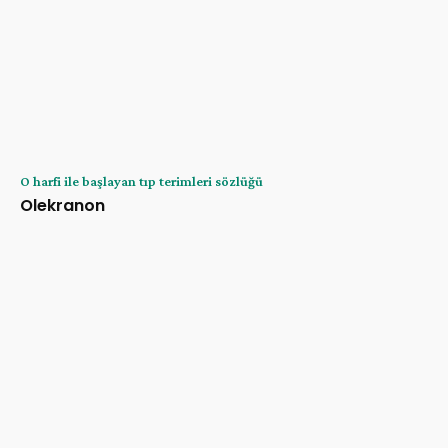
O harfi ile başlayan tıp terimleri sözlüğü
Olekranon