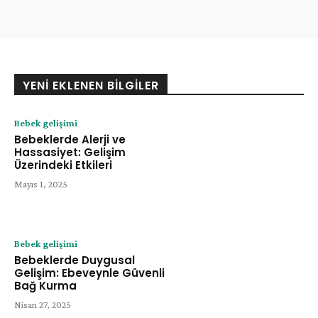
YENI EKLENEN BILGILER
Bebek gelişimi
Bebeklerde Alerji ve
Hassasiyet: Gelişim
Üzerindeki Etkileri
Mayıs 1, 2025
Bebek gelişimi
Bebeklerde Duygusal
Gelişim: Ebeveynle Güvenli
Bağ Kurma
Nisan 27, 2025