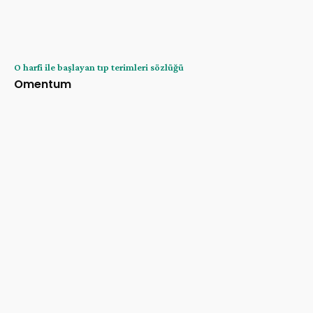
O harfi ile başlayan tıp terimleri sözlüğü
Omentum