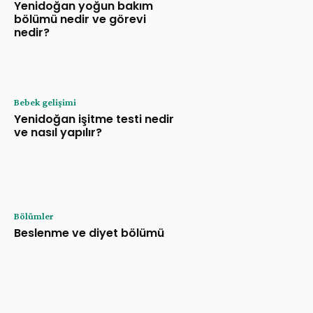
Yenidoğan yoğun bakım
bölümü nedir ve görevi
nedir?
Bebek gelişimi
Yenidoğan işitme testi nedir
ve nasıl yapılır?
Bölümler
Beslenme ve diyet bölümü