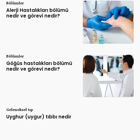
Bölümler
Alerji Hastalıkları bölümü
nedir ve görevi nedir?
Bölümler
Göğüs hastalıkları bölümü
nedir ve görevi nedir?
Geleneksel tıp
Uyghur (uygur) tıbbı nedir