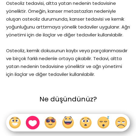
Osteoliz tedavisi, altta yatan nedenin tedavisine
yöneliktir. Örneğin, kanser metastazları nedeniyle
oluşan osteoliz durumunda, kanser tedavisi ve kemik
yoğunluğunu arttırmaya yönelik tedaviler uygulanır. Ağrı
yönetimi için de ilaçlar ve diğer tedaviler kullanılabilir.
Osteoliz, kemik dokusunun kaybı veya parçalanmasıdır
ve birçok farklı nedenle ortaya çıkabilir. Tedavi, altta
yatan nedenin tedavisine yöneliktir ve ağrı yönetimi
için ilaçlar ve diğer tedaviler kullanılabilir.
Ne düşündünüz?