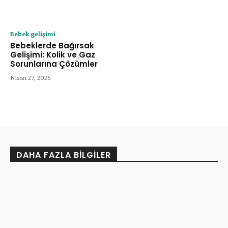
Bebek gelişimi
Bebeklerde Bağırsak
Gelişimi: Kolik ve Gaz
Sorunlarına Çözümler
Nisan 27, 2025
DAHA FAZLA BILGILER