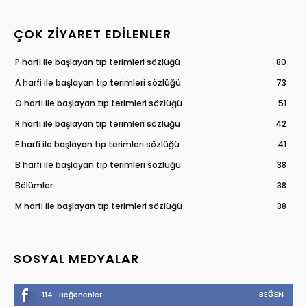
ÇOK ZIYARET EDILENLER
P harfi ile başlayan tıp terimleri sözlüğü
80
A harfi ile başlayan tıp terimleri sözlüğü
73
O harfi ile başlayan tıp terimleri sözlüğü
51
R harfi ile başlayan tıp terimleri sözlüğü
42
E harfi ile başlayan tıp terimleri sözlüğü
41
B harfi ile başlayan tıp terimleri sözlüğü
38
Bölümler
38
M harfi ile başlayan tıp terimleri sözlüğü
38
SOSYAL MEDYALAR
BEĞEN
114
Beğenenler