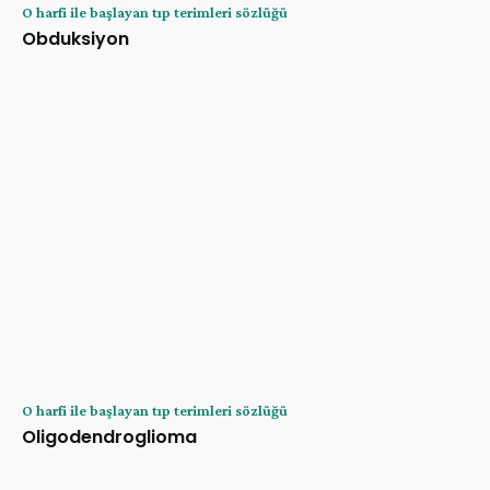
O harfi ile başlayan tıp terimleri sözlüğü
Obduksiyon
O harfi ile başlayan tıp terimleri sözlüğü
Oligodendroglioma