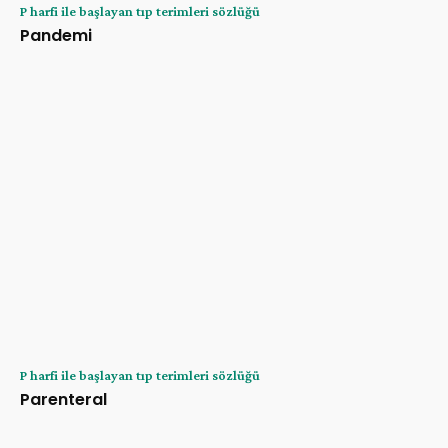
P harfi ile başlayan tıp terimleri sözlüğü
Pandemi
P harfi ile başlayan tıp terimleri sözlüğü
Parenteral