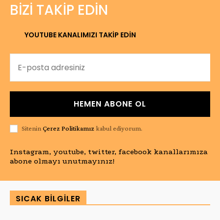
BIZI TAKIP EDIN
YOUTUBE KANALIMIZI TAKİP EDİN
HEMEN ABONE OL
Sitenin
Çerez Politikamız
kabul ediyorum.
Instagram, youtube, twitter, facebook kanallarımıza
abone olmayı unutmayınız!
SICAK BILGILER