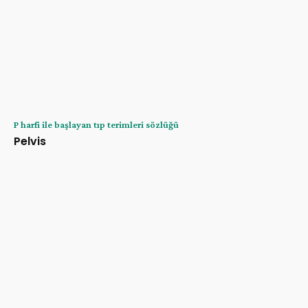
P harfi ile başlayan tıp terimleri sözlüğü
Pelvis