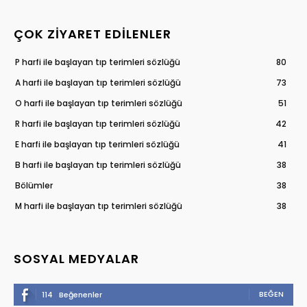
ÇOK ZIYARET EDILENLER
P harfi ile başlayan tıp terimleri sözlüğü
80
A harfi ile başlayan tıp terimleri sözlüğü
73
O harfi ile başlayan tıp terimleri sözlüğü
51
R harfi ile başlayan tıp terimleri sözlüğü
42
E harfi ile başlayan tıp terimleri sözlüğü
41
B harfi ile başlayan tıp terimleri sözlüğü
38
Bölümler
38
M harfi ile başlayan tıp terimleri sözlüğü
38
SOSYAL MEDYALAR
BEĞEN
114
Beğenenler