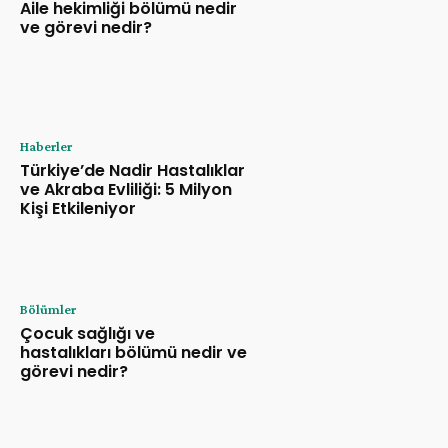
Aile hekimliği bölümü nedir
ve görevi nedir?
Haberler
Türkiye’de Nadir Hastalıklar
ve Akraba Evliliği: 5 Milyon
Kişi Etkileniyor
Bölümler
Çocuk sağlığı ve
hastalıkları bölümü nedir ve
görevi nedir?