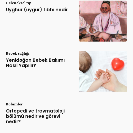
Geleneksel tıp
Uyghur (uygur) tıbbı nedir
Bebek sağlığı
Yenidoğan Bebek Bakımı
Nasıl Yapılır?
Bölümler
Ortopedi ve travmatoloji
bölümü nedir ve görevi
nedir?