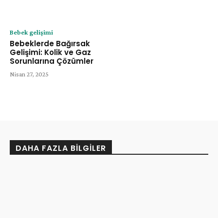
Bebek gelişimi
Bebeklerde Bağırsak
Gelişimi: Kolik ve Gaz
Sorunlarına Çözümler
Nisan 27, 2025
DAHA FAZLA BILGILER