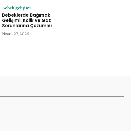
Bebek gelişimi
Bebeklerde Bağırsak
Gelişimi: Kolik ve Gaz
Sorunlarına Çözümler
e:
Nisan 27, 2025