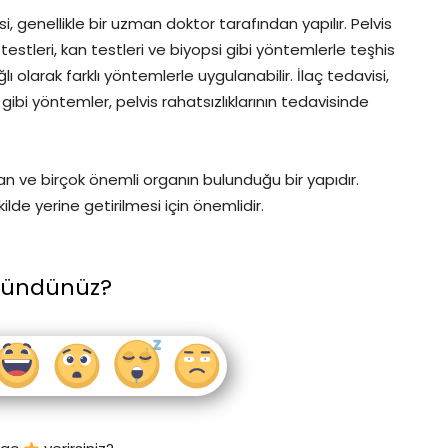
si, genellikle bir uzman doktor tarafından yapılır. Pelvis
estleri, kan testleri ve biyopsi gibi yöntemlerle teşhis
lı olarak farklı yöntemlerle uygulanabilir. İlaç tedavisi,
 gibi yöntemler, pelvis rahatsızlıklarının tedavisinde
an ve birçok önemli organın bulunduğu bir yapıdır.
ilde yerine getirilmesi için önemlidir.
şündünüz?