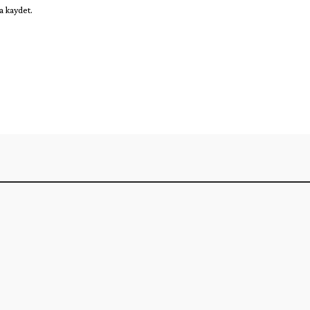
a kaydet.