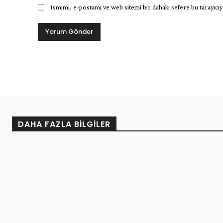
Ismimi, e-postamı ve web sitemi bir dahaki sefere bu tarayıcıy
DAHA FAZLA BILGILER