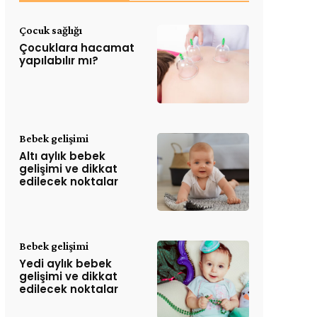
Çocuk sağlığı
Çocuklara hacamat
yapılabılır mı?
Bebek gelişimi
Altı aylık bebek
gelişimi ve dikkat
edilecek noktalar
Bebek gelişimi
Yedi aylık bebek
gelişimi ve dikkat
edilecek noktalar