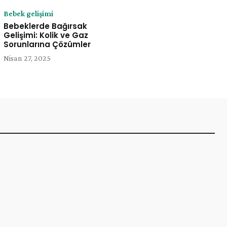
Bebek gelişimi
Bebeklerde Bağırsak
Gelişimi: Kolik ve Gaz
Sorunlarına Çözümler
Nisan 27, 2025