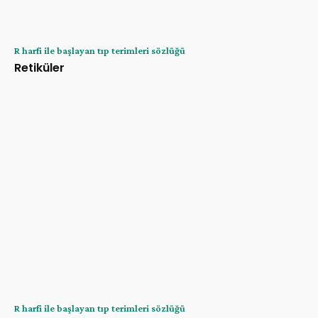
R harfi ile başlayan tıp terimleri sözlüğü
Retiküler
R harfi ile başlayan tıp terimleri sözlüğü