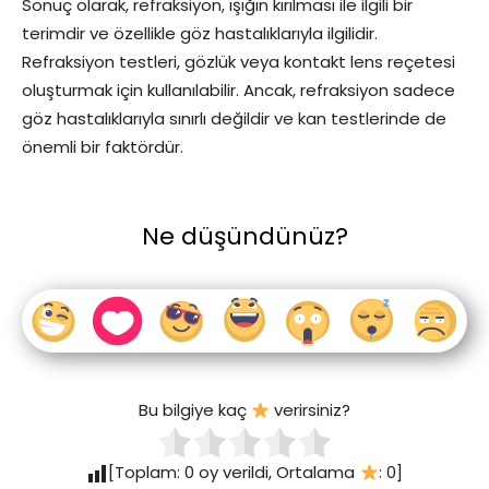
Sonuç olarak, refraksiyon, ışığın kırılması ile ilgili bir
terimdir ve özellikle göz hastalıklarıyla ilgilidir.
Refraksiyon testleri, gözlük veya kontakt lens reçetesi
oluşturmak için kullanılabilir. Ancak, refraksiyon sadece
göz hastalıklarıyla sınırlı değildir ve kan testlerinde de
önemli bir faktördür.
Ne düşündünüz?
Bu bilgiye kaç
verirsiniz?
[Toplam:
0
oy verildi, Ortalama
:
0
]