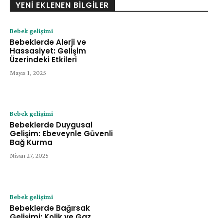
YENI EKLENEN BILGILER
Bebek gelişimi
Bebeklerde Alerji ve
Hassasiyet: Gelişim
Üzerindeki Etkileri
Mayıs 1, 2025
Bebek gelişimi
Bebeklerde Duygusal
Gelişim: Ebeveynle Güvenli
Bağ Kurma
Nisan 27, 2025
Bebek gelişimi
Bebeklerde Bağırsak
Gelişimi: Kolik ve Gaz