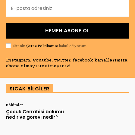
HEMEN ABONE OL
Sitenin
Çerez Politikamız
kabul ediyorum.
Instagram, youtube, twitter, facebook kanallarımıza
abone olmayı unutmayınız!
SICAK BILGILER
Bölümler
Çocuk Cerrahisi bölümü
nedir ve görevi nedir?