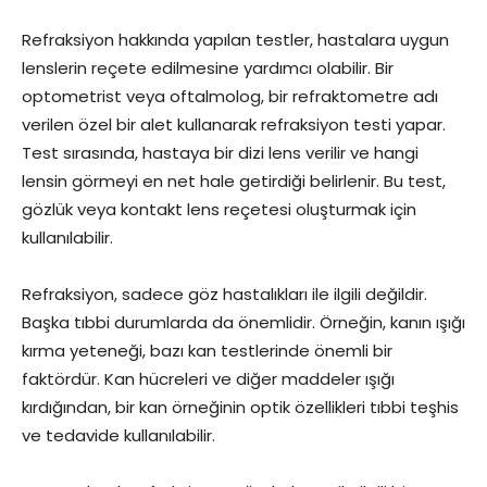
Refraksiyon hakkında yapılan testler, hastalara uygun
lenslerin reçete edilmesine yardımcı olabilir. Bir
optometrist veya oftalmolog, bir refraktometre adı
verilen özel bir alet kullanarak refraksiyon testi yapar.
Test sırasında, hastaya bir dizi lens verilir ve hangi
lensin görmeyi en net hale getirdiği belirlenir. Bu test,
gözlük veya kontakt lens reçetesi oluşturmak için
kullanılabilir.
Refraksiyon, sadece göz hastalıkları ile ilgili değildir.
Başka tıbbi durumlarda da önemlidir. Örneğin, kanın ışığı
kırma yeteneği, bazı kan testlerinde önemli bir
faktördür. Kan hücreleri ve diğer maddeler ışığı
kırdığından, bir kan örneğinin optik özellikleri tıbbi teşhis
ve tedavide kullanılabilir.