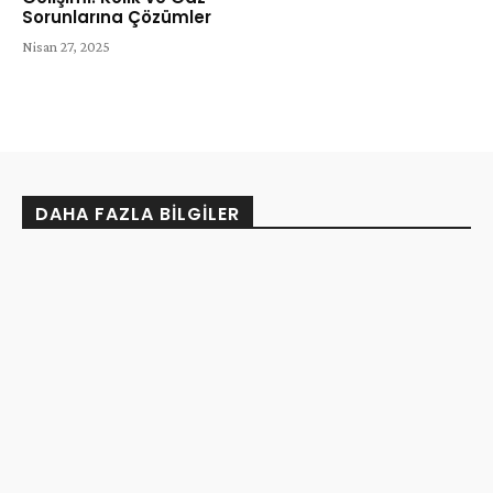
Sorunlarına Çözümler
Nisan 27, 2025
DAHA FAZLA BILGILER