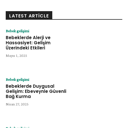
LATEST ARTICLE
Bebek gelişimi
Bebeklerde Alerji ve
Hassasiyet: Gelişim
Üzerindeki Etkileri
Mayıs 1, 2025
Bebek gelişimi
Bebeklerde Duygusal
Gelişim: Ebeveynle Güvenli
Bağ Kurma
Nisan 27, 2025