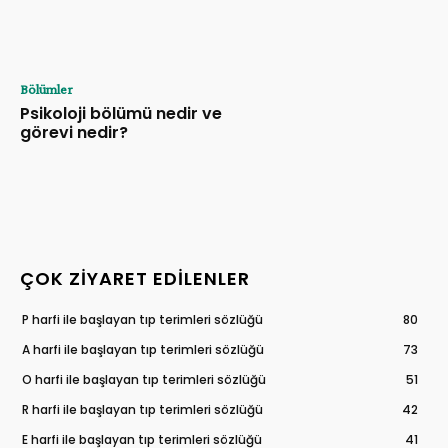
Bölümler
Psikoloji bölümü nedir ve
görevi nedir?
ÇOK ZIYARET EDILENLER
P harfi ile başlayan tıp terimleri sözlüğü
80
A harfi ile başlayan tıp terimleri sözlüğü
73
O harfi ile başlayan tıp terimleri sözlüğü
51
R harfi ile başlayan tıp terimleri sözlüğü
42
E harfi ile başlayan tıp terimleri sözlüğü
41