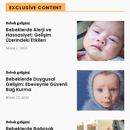
EXCLUSIVE CONTENT
Bebek gelişimi
Bebeklerde Alerji ve
Hassasiyet: Gelişim
Üzerindeki Etkileri
Mayıs 1, 2025
Bebek gelişimi
Bebeklerde Duygusal
Gelişim: Ebeveynle Güvenli
Bağ Kurma
Nisan 27, 2025
Bebek gelişimi
Bebeklerde Bağırsak