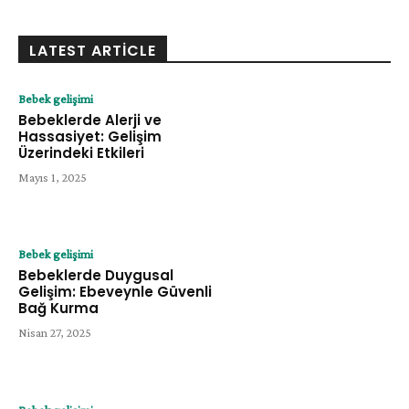
LATEST ARTICLE
Bebek gelişimi
Bebeklerde Alerji ve
Hassasiyet: Gelişim
Üzerindeki Etkileri
Mayıs 1, 2025
Bebek gelişimi
Bebeklerde Duygusal
Gelişim: Ebeveynle Güvenli
Bağ Kurma
Nisan 27, 2025