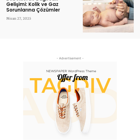
Gelişimi: Kolik ve Gaz
Sorunlarına Çözümler
Nisan 27, 2025
- Advertisement -