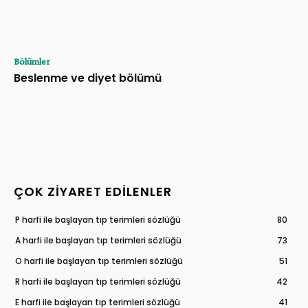
Bölümler
Beslenme ve diyet bölümü
ÇOK ZIYARET EDILENLER
P harfi ile başlayan tıp terimleri sözlüğü
80
A harfi ile başlayan tıp terimleri sözlüğü
73
O harfi ile başlayan tıp terimleri sözlüğü
51
R harfi ile başlayan tıp terimleri sözlüğü
42
E harfi ile başlayan tıp terimleri sözlüğü
41