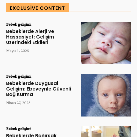
EXCLUSIVE CONTENT
Bebek gelişimi
Bebeklerde Alerji ve
Hassasiyet: Gelişim
Üzerindeki Etkileri
Mayıs 1, 2025
Bebek gelişimi
Bebeklerde Duygusal
Gelişim: Ebeveynle Güvenli
Bağ Kurma
Nisan 27, 2025
Bebek gelişimi
Bebeklerde Bağırsak