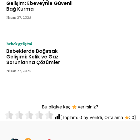
Gelişim: Ebeveynle Güvenli
Bağ Kurma
Nisan 27, 2025
Bebek gelişimi
Bebeklerde Bağırsak
Gelişimi: Kolik ve Gaz
Sorunlarına Çözümler
Nisan 27, 2025
Bu bilgiye kaç
verirsiniz?
[Toplam:
0
oy verildi, Ortalama
:
0
]