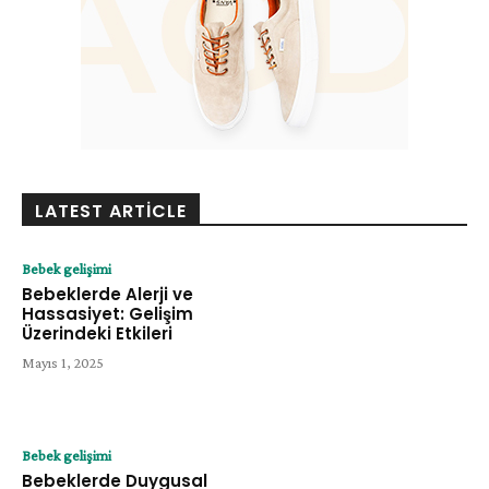
LATEST ARTICLE
Bebek gelişimi
Bebeklerde Alerji ve
Hassasiyet: Gelişim
Üzerindeki Etkileri
Mayıs 1, 2025
Bebek gelişimi
Bebeklerde Duygusal