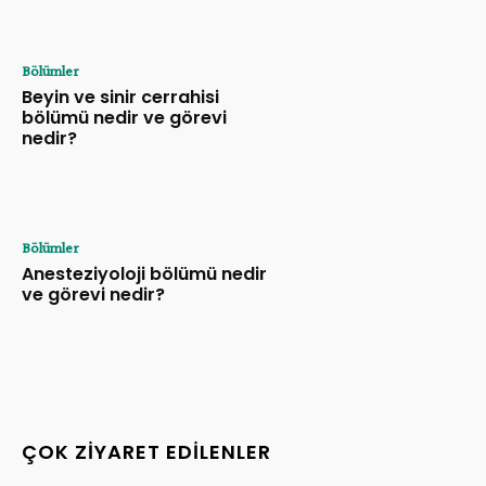
Bölümler
Beyin ve sinir cerrahisi
bölümü nedir ve görevi
nedir?
Bölümler
Anesteziyoloji bölümü nedir
ve görevi nedir?
ÇOK ZIYARET EDILENLER