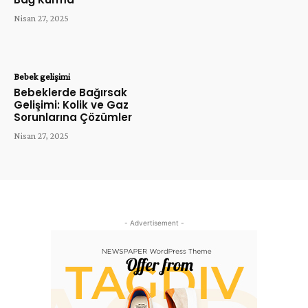
Nisan 27, 2025
Bebek gelişimi
Bebeklerde Bağırsak
Gelişimi: Kolik ve Gaz
Sorunlarına Çözümler
Nisan 27, 2025
- Advertisement -