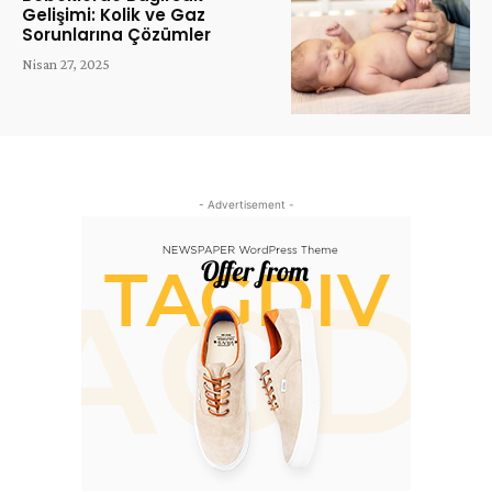
Gelişimi: Kolik ve Gaz
Sorunlarına Çözümler
Nisan 27, 2025
- Advertisement -