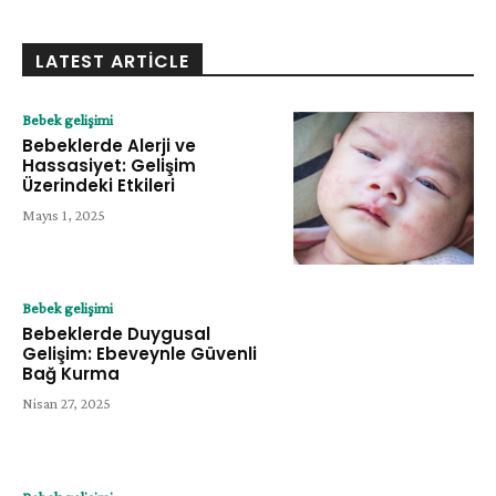
LATEST ARTICLE
Bebek gelişimi
Bebeklerde Alerji ve
Hassasiyet: Gelişim
Üzerindeki Etkileri
Mayıs 1, 2025
Bebek gelişimi
Bebeklerde Duygusal
Gelişim: Ebeveynle Güvenli
Bağ Kurma
Nisan 27, 2025