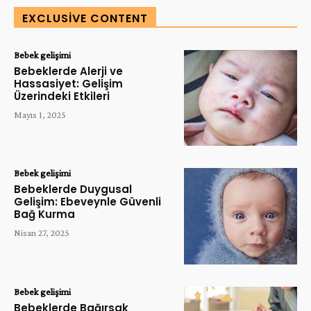
EXCLUSIVE CONTENT
Bebek gelişimi
Bebeklerde Alerji ve
Hassasiyet: Gelişim
Üzerindeki Etkileri
Mayıs 1, 2025
Bebek gelişimi
Bebeklerde Duygusal
Gelişim: Ebeveynle Güvenli
Bağ Kurma
Nisan 27, 2025
Bebek gelişimi
Bebeklerde Bağırsak