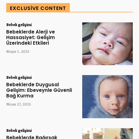
EXCLUSIVE CONTENT
Bebek gelişimi
Bebeklerde Alerji ve
Hassasiyet: Gelişim
Üzerindeki Etkileri
Mayıs 1, 2025
Bebek gelişimi
Bebeklerde Duygusal
Gelişim: Ebeveynle Güvenli
Bağ Kurma
Nisan 27, 2025
Bebek gelişimi
Bebeklerde Bağırsak