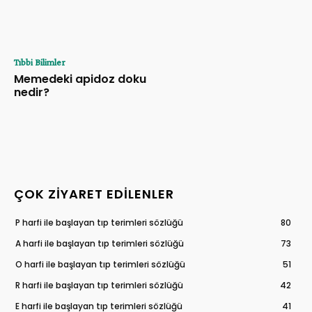
Tıbbi Bilimler
Memedeki apidoz doku
nedir?
ÇOK ZIYARET EDILENLER
P harfi ile başlayan tıp terimleri sözlüğü
80
A harfi ile başlayan tıp terimleri sözlüğü
73
O harfi ile başlayan tıp terimleri sözlüğü
51
R harfi ile başlayan tıp terimleri sözlüğü
42
E harfi ile başlayan tıp terimleri sözlüğü
41