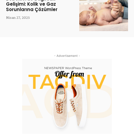
Gelişimi: Kolik ve Gaz
Sorunlarına Çözümler
Nisan 27, 2025
- Advertisement -