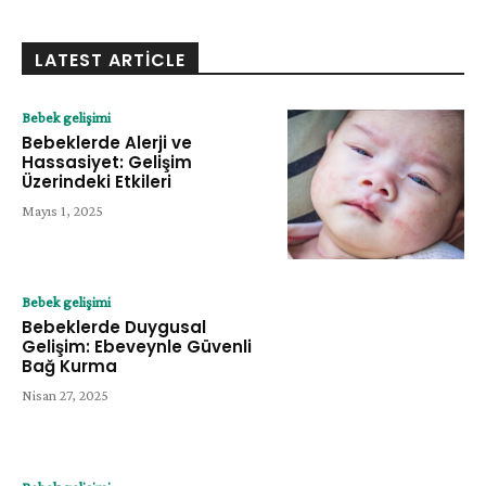
LATEST ARTICLE
Bebek gelişimi
Bebeklerde Alerji ve
Hassasiyet: Gelişim
Üzerindeki Etkileri
Mayıs 1, 2025
Bebek gelişimi
Bebeklerde Duygusal
Gelişim: Ebeveynle Güvenli
Bağ Kurma
Nisan 27, 2025