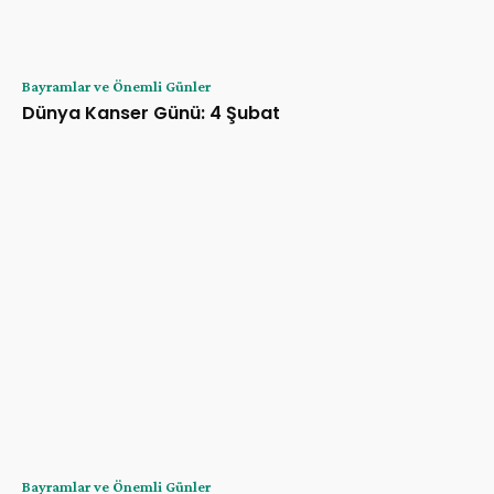
Bayramlar ve Önemli Günler
Dünya Kanser Günü: 4 Şubat
Bayramlar ve Önemli Günler