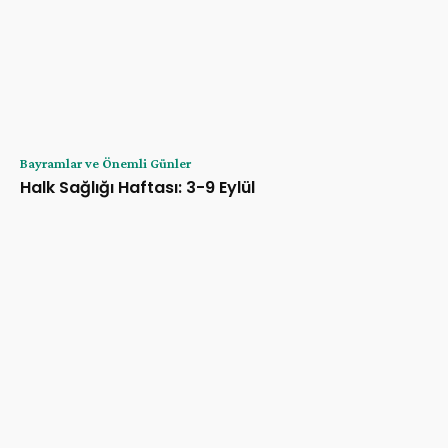
Bayramlar ve Önemli Günler
Halk Sağlığı Haftası: 3-9 Eylül