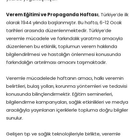
Verem Eğitimi ve Propaganda Haftası
, Türkiye’de ilk
olarak 1944 yılında başlanmıştır. Bu hafta, 6-12 Ocak
tarihleri arasında düzenlenmektedir. Türkiye’de
veremle mücadele ve farkındalık yaratma amacıyla
düzenlenen bu etkinlik, toplumun verem hakkında
bilgilendirilmesi ve hastalığın önlenmesi konusunda
farkındalığın artırılması amacını taşımaktadır.
Veremle mücadelede haftanın amacı, halkı veremin
belirtileri, bulaş yolları, korunma yöntemleri ve tedavisi
konusunda bilinçlendirmektir. Eğitim seminerleri,
bilgilendirme kampanyaları, sağlık etkinlikleri ve medya
aracılığıyla yayınlanan içeriklerle topluma doğru bilgiler
sunulur.
Gelişen tıp ve sağlık teknolojileriyle birlikte, veremle