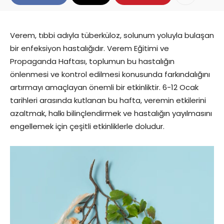
Verem, tıbbi adıyla tüberküloz, solunum yoluyla bulaşan
bir enfeksiyon hastalığıdır. Verem Eğitimi ve
Propaganda Haftası, toplumun bu hastalığın
önlenmesi ve kontrol edilmesi konusunda farkındalığını
artırmayı amaçlayan önemli bir etkinliktir. 6-12 Ocak
tarihleri arasında kutlanan bu hafta, veremin etkilerini
azaltmak, halkı bilinçlendirmek ve hastalığın yayılmasını
engellemek için çeşitli etkinliklerle doludur.