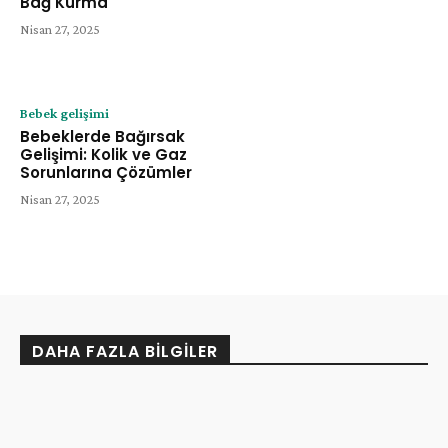
Bağ Kurma
Nisan 27, 2025
Bebek gelişimi
Bebeklerde Bağırsak
Gelişimi: Kolik ve Gaz
Sorunlarına Çözümler
Nisan 27, 2025
DAHA FAZLA BILGILER