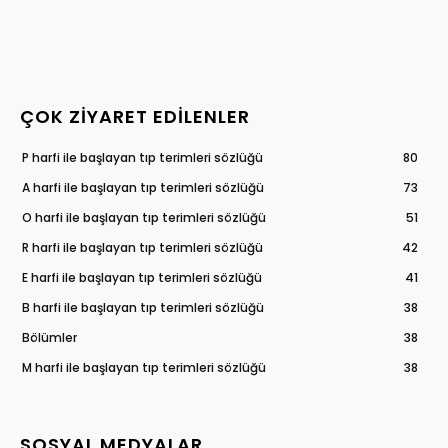
ÇOK ZIYARET EDILENLER
P harfi ile başlayan tıp terimleri sözlüğü
80
A harfi ile başlayan tıp terimleri sözlüğü
73
O harfi ile başlayan tıp terimleri sözlüğü
51
R harfi ile başlayan tıp terimleri sözlüğü
42
E harfi ile başlayan tıp terimleri sözlüğü
41
B harfi ile başlayan tıp terimleri sözlüğü
38
Bölümler
38
M harfi ile başlayan tıp terimleri sözlüğü
38
SOSYAL MEDYALAR