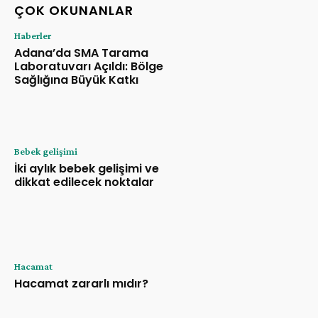
ÇOK OKUNANLAR
Haberler
Adana’da SMA Tarama
Laboratuvarı Açıldı: Bölge
Sağlığına Büyük Katkı
Bebek gelişimi
İki aylık bebek gelişimi ve
dikkat edilecek noktalar
Hacamat
Hacamat zararlı mıdır?