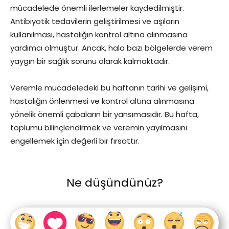
mücadelede önemli ilerlemeler kaydedilmiştir.
Antibiyotik tedavilerin geliştirilmesi ve aşıların
kullanılması, hastalığın kontrol altına alınmasına
yardımcı olmuştur. Ancak, hala bazı bölgelerde verem
yaygın bir sağlık sorunu olarak kalmaktadır.
Veremle mücadeledeki bu haftanın tarihi ve gelişimi,
hastalığın önlenmesi ve kontrol altına alınmasına
yönelik önemli çabaların bir yansımasıdır. Bu hafta,
toplumu bilinçlendirmek ve veremin yayılmasını
engellemek için değerli bir fırsattır.
Ne düşündünüz?