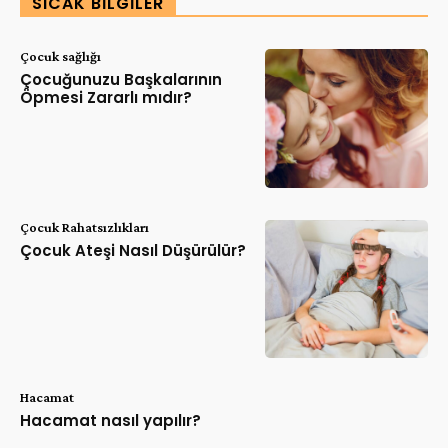
SICAK BILGILER
Çocuk sağlığı
Çocuğunuzu Başkalarının
Öpmesi Zararlı mıdır?
Çocuk Rahatsızlıkları
Çocuk Ateşi Nasıl Düşürülür?
Hacamat
Hacamat nasıl yapılır?