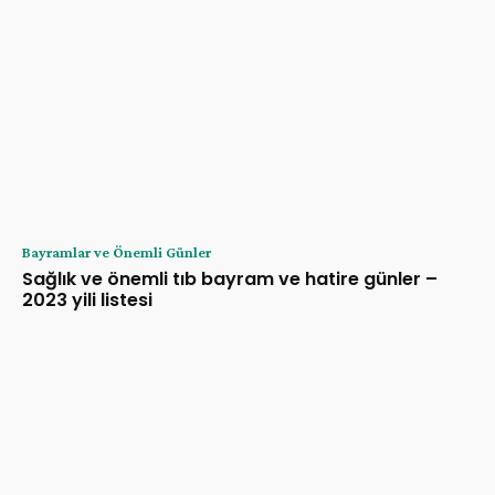
Bayramlar ve Önemli Günler
Sağlık ve önemli tıb bayram ve hatire günler –
2023 yili listesi