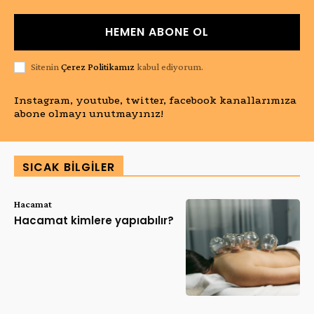
HEMEN ABONE OL
Sitenin
Çerez Politikamız
kabul ediyorum.
Instagram, youtube, twitter, facebook kanallarımıza
abone olmayı unutmayınız!
SICAK BILGILER
Hacamat
Hacamat kimlere yapıabılır?