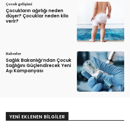
Çocuk gelişimi
Çocukların ağırlığı neden
düşer? Çocuklar neden kilo
verir?
Haberler
Sağlık Bakanlığı’ndan Çocuk
Sağlığını Güçlendirecek Yeni
Aşı Kampanyası
YENI EKLENEN BILGILER