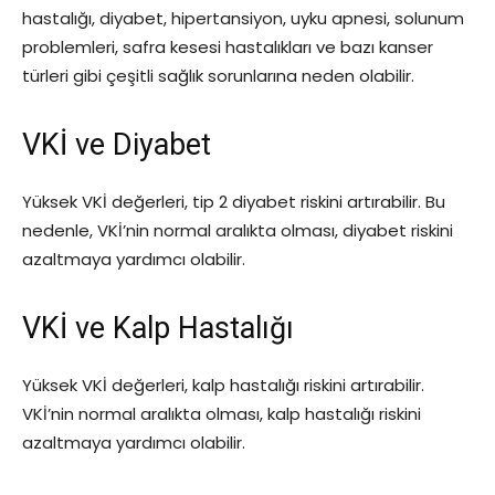
hastalığı, diyabet, hipertansiyon, uyku apnesi, solunum
problemleri, safra kesesi hastalıkları ve bazı kanser
türleri gibi çeşitli sağlık sorunlarına neden olabilir.
VKİ ve Diyabet
Yüksek VKİ değerleri, tip 2 diyabet riskini artırabilir. Bu
nedenle, VKİ’nin normal aralıkta olması, diyabet riskini
azaltmaya yardımcı olabilir.
VKİ ve Kalp Hastalığı
Yüksek VKİ değerleri, kalp hastalığı riskini artırabilir.
VKİ’nin normal aralıkta olması, kalp hastalığı riskini
azaltmaya yardımcı olabilir.