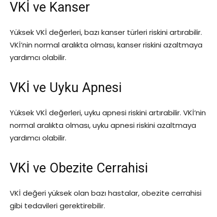
VKİ ve Kanser
Yüksek VKİ değerleri, bazı kanser türleri riskini artırabilir.
VKİ’nin normal aralıkta olması, kanser riskini azaltmaya
yardımcı olabilir.
VKİ ve Uyku Apnesi
Yüksek VKİ değerleri, uyku apnesi riskini artırabilir. VKİ’nin
normal aralıkta olması, uyku apnesi riskini azaltmaya
yardımcı olabilir.
VKİ ve Obezite Cerrahisi
VKİ değeri yüksek olan bazı hastalar, obezite cerrahisi
gibi tedavileri gerektirebilir.