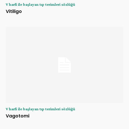
V harfi ile başlayan tıp terimleri sözlüğü
Vitiligo
V harfi ile başlayan tıp terimleri sözlüğü
Vagotomi