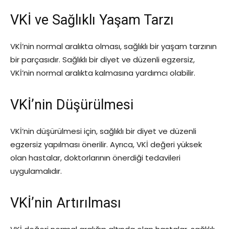
VKİ ve Sağlıklı Yaşam Tarzı
VKİ’nin normal aralıkta olması, sağlıklı bir yaşam tarzının
bir parçasıdır. Sağlıklı bir diyet ve düzenli egzersiz,
VKİ’nin normal aralıkta kalmasına yardımcı olabilir.
VKİ’nin Düşürülmesi
VKİ’nin düşürülmesi için, sağlıklı bir diyet ve düzenli
egzersiz yapılması önerilir. Ayrıca, VKİ değeri yüksek
olan hastalar, doktorlarının önerdiği tedavileri
uygulamalıdır.
VKİ’nin Artırılması