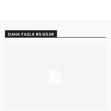
DAHA FAZLA BILGILER