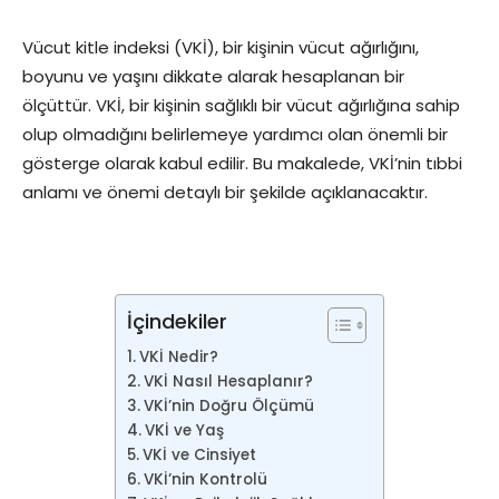
Vücut kitle indeksi (VKİ), bir kişinin vücut ağırlığını,
boyunu ve yaşını dikkate alarak hesaplanan bir
ölçüttür. VKİ, bir kişinin sağlıklı bir vücut ağırlığına sahip
olup olmadığını belirlemeye yardımcı olan önemli bir
gösterge olarak kabul edilir. Bu makalede, VKİ’nin tıbbi
anlamı ve önemi detaylı bir şekilde açıklanacaktır.
İçindekiler
VKİ Nedir?
VKİ Nasıl Hesaplanır?
VKİ’nin Doğru Ölçümü
VKİ ve Yaş
VKİ ve Cinsiyet
VKİ’nin Kontrolü