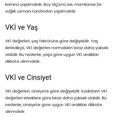
karnına yapılmalıdır. Boy ölçümü ise, mümkünse bir
sağlık uzmanı tarafından yapılmalıdır.
VKİ ve Yaş
VKİ değerleri, yaş faktörüne göre değişebilir. Yaş
ilerledikçe, VKİ değerleri normalden biraz daha yüksek
olabilir. Bu nedenle, yaşa göre uygun VKİ aralıkları
dikkate alınmalıdır.
VKİ ve Cinsiyet
VKİ değerleri, cinsiyete göre değişebilir. Kadınların VKİ
değerleri erkeklere göre biraz daha yüksek olabilir. Bu
nedenle, cinsiyete göre uygun VKİ aralıkları dikkate
alınmalıdır.