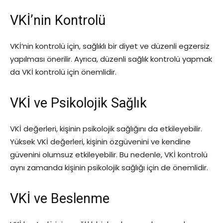
VKİ’nin Kontrolü
VKİ’nin kontrolü için, sağlıklı bir diyet ve düzenli egzersiz
yapılması önerilir. Ayrıca, düzenli sağlık kontrolü yapmak
da VKİ kontrolü için önemlidir.
VKİ ve Psikolojik Sağlık
VKİ değerleri, kişinin psikolojik sağlığını da etkileyebilir.
Yüksek VKİ değerleri, kişinin özgüvenini ve kendine
güvenini olumsuz etkileyebilir. Bu nedenle, VKİ kontrolü
aynı zamanda kişinin psikolojik sağlığı için de önemlidir.
VKİ ve Beslenme