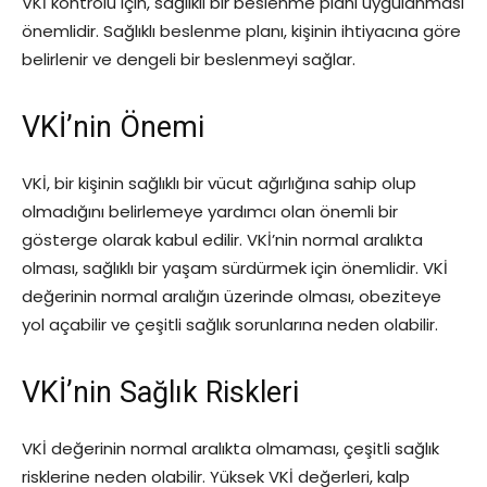
VKİ kontrolü için, sağlıklı bir beslenme planı uygulanması
önemlidir. Sağlıklı beslenme planı, kişinin ihtiyacına göre
belirlenir ve dengeli bir beslenmeyi sağlar.
VKİ’nin Önemi
VKİ, bir kişinin sağlıklı bir vücut ağırlığına sahip olup
olmadığını belirlemeye yardımcı olan önemli bir
gösterge olarak kabul edilir. VKİ’nin normal aralıkta
olması, sağlıklı bir yaşam sürdürmek için önemlidir. VKİ
değerinin normal aralığın üzerinde olması, obeziteye
yol açabilir ve çeşitli sağlık sorunlarına neden olabilir.
VKİ’nin Sağlık Riskleri
VKİ değerinin normal aralıkta olmaması, çeşitli sağlık
risklerine neden olabilir. Yüksek VKİ değerleri, kalp