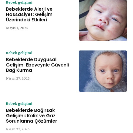
Bebek gelişimi
Bebeklerde Alerji ve
Hassasiyet: Gelişim
Üzerindeki Etkileri
Mayıs 1, 2025
Bebek gelişimi
Bebeklerde Duygusal
Gelişim: Ebeveynle Güvenli
Bağ Kurma
Nisan 27, 2025
Bebek gelişimi
Bebeklerde Bağırsak
Gelişimi: Kolik ve Gaz
Sorunlarına Çözümler
Nisan 27, 2025