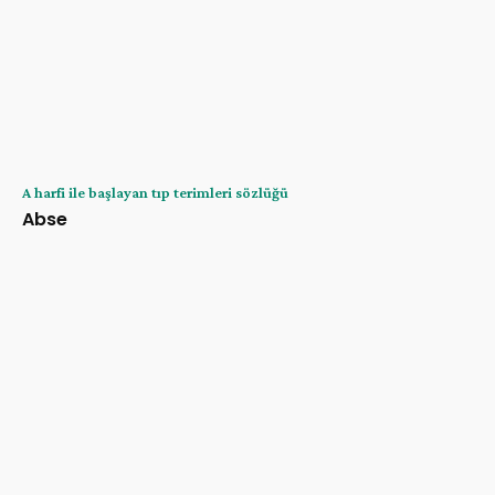
A harfi ile başlayan tıp terimleri sözlüğü
Abse