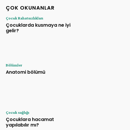
ÇOK OKUNANLAR
Çocuk Rahatsızlıkları
Çocuklarda kusmaya ne iyi
gelir?
Bölümler
Anatomi bölümü
Çocuk sağlığı
Çocuklara hacamat
yapılabılır mı?