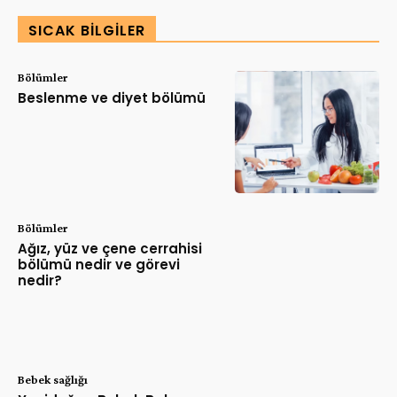
SICAK BILGILER
Bölümler
Beslenme ve diyet bölümü
Bölümler
Ağız, yüz ve çene cerrahisi
bölümü nedir ve görevi
nedir?
Bebek sağlığı