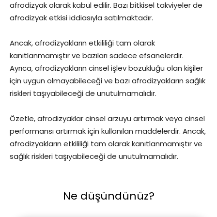
afrodizyak olarak kabul edilir. Bazı bitkisel takviyeler de
afrodizyak etkisi iddiasıyla satılmaktadır.
Ancak, afrodizyakların etkililiği tam olarak
kanıtlanmamıştır ve bazıları sadece efsanelerdir.
Ayrıca, afrodizyakların cinsel işlev bozukluğu olan kişiler
için uygun olmayabileceği ve bazı afrodizyakların sağlık
riskleri taşıyabileceği de unutulmamalıdır.
Özetle, afrodizyaklar cinsel arzuyu artırmak veya cinsel
performansı artırmak için kullanılan maddelerdir. Ancak,
afrodizyakların etkililiği tam olarak kanıtlanmamıştır ve
sağlık riskleri taşıyabileceği de unutulmamalıdır.
Ne düşündünüz?