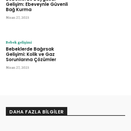
Gelişim: Ebeveynle Güvenli
Bağ Kurma
Nisan 27, 2025
Bebek gelişimi
Bebeklerde Bağırsak
Gelişimi: Kolik ve Gaz
Sorunlarına Çözümler
Nisan 27, 2025
DAHA FAZLA BILGILER