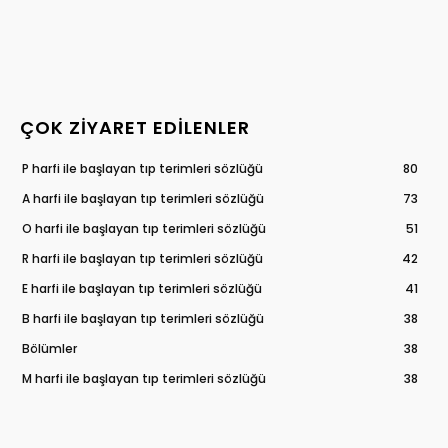
ÇOK ZIYARET EDILENLER
P harfi ile başlayan tıp terimleri sözlüğü
80
A harfi ile başlayan tıp terimleri sözlüğü
73
O harfi ile başlayan tıp terimleri sözlüğü
51
R harfi ile başlayan tıp terimleri sözlüğü
42
E harfi ile başlayan tıp terimleri sözlüğü
41
B harfi ile başlayan tıp terimleri sözlüğü
38
Bölümler
38
M harfi ile başlayan tıp terimleri sözlüğü
38