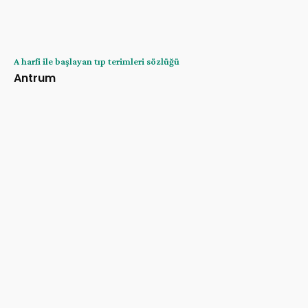
A harfi ile başlayan tıp terimleri sözlüğü
Antrum