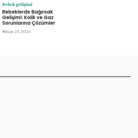
Bebek gelişimi
Bebeklerde Bağırsak
Gelişimi: Kolik ve Gaz
Sorunlarına Çözümler
Nisan 27, 2025