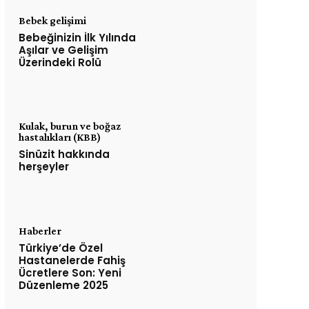
Bebek gelişimi
Bebeğinizin İlk Yılında
Aşılar ve Gelişim
Üzerindeki Rolü
Kulak, burun ve boğaz
hastalıkları (KBB)
Sinüzit hakkında
herşeyler
Haberler
Türkiye’de Özel
Hastanelerde Fahiş
Ücretlere Son: Yeni
Düzenleme 2025