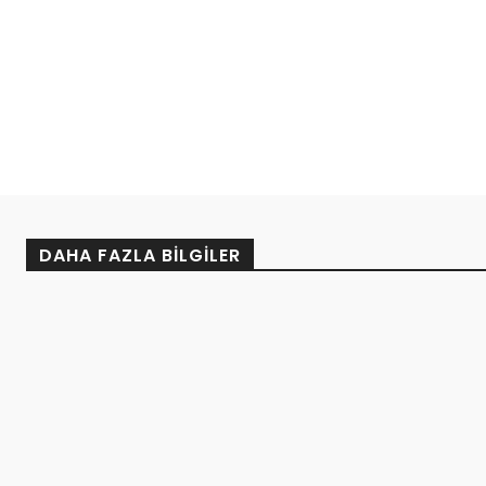
DAHA FAZLA BILGILER