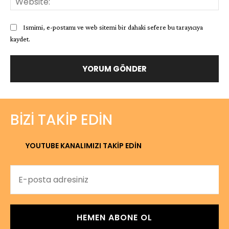
Ismimi, e-postamı ve web sitemi bir dahaki sefere bu tarayıcıya
kaydet.
BIZI TAKIP EDIN
YOUTUBE KANALIMIZI TAKİP EDİN
HEMEN ABONE OL