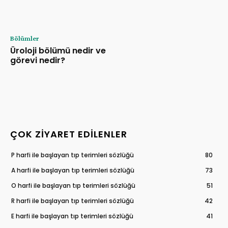
Bölümler
Üroloji bölümü nedir ve
görevi nedir?
ÇOK ZIYARET EDILENLER
P harfi ile başlayan tıp terimleri sözlüğü
80
A harfi ile başlayan tıp terimleri sözlüğü
73
O harfi ile başlayan tıp terimleri sözlüğü
51
R harfi ile başlayan tıp terimleri sözlüğü
42
E harfi ile başlayan tıp terimleri sözlüğü
41