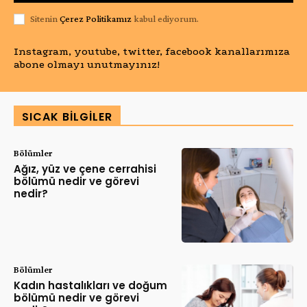
Sitenin
Çerez Politikamız
kabul ediyorum.
Instagram, youtube, twitter, facebook kanallarımıza
abone olmayı unutmayınız!
SICAK BILGILER
Bölümler
Ağız, yüz ve çene cerrahisi
bölümü nedir ve görevi
nedir?
Bölümler
Kadın hastalıkları ve doğum
bölümü nedir ve görevi