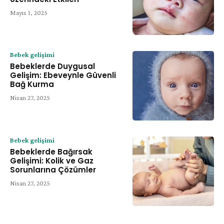
Mayıs 1, 2025
Bebek gelişimi
Bebeklerde Duygusal
Gelişim: Ebeveynle Güvenli
Bağ Kurma
Nisan 27, 2025
Bebek gelişimi
Bebeklerde Bağırsak
Gelişimi: Kolik ve Gaz
Sorunlarına Çözümler
Nisan 27, 2025