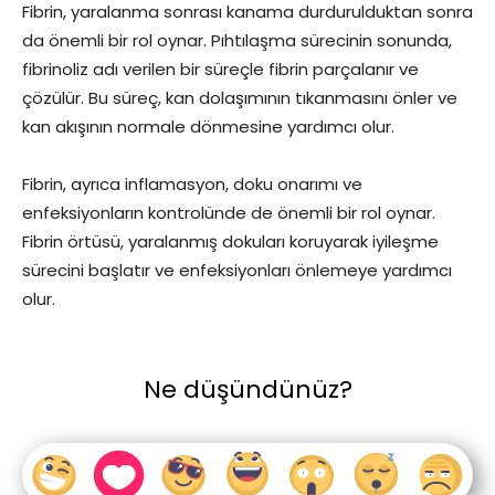
Fibrin, yaralanma sonrası kanama durdurulduktan sonra
da önemli bir rol oynar. Pıhtılaşma sürecinin sonunda,
fibrinoliz adı verilen bir süreçle fibrin parçalanır ve
çözülür. Bu süreç, kan dolaşımının tıkanmasını önler ve
kan akışının normale dönmesine yardımcı olur.
Fibrin, ayrıca inflamasyon, doku onarımı ve
enfeksiyonların kontrolünde de önemli bir rol oynar.
Fibrin örtüsü, yaralanmış dokuları koruyarak iyileşme
sürecini başlatır ve enfeksiyonları önlemeye yardımcı
olur.
Ne düşündünüz?