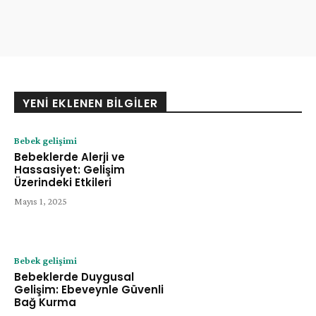
YENI EKLENEN BILGILER
Bebek gelişimi
Bebeklerde Alerji ve
Hassasiyet: Gelişim
Üzerindeki Etkileri
Mayıs 1, 2025
Bebek gelişimi
Bebeklerde Duygusal
Gelişim: Ebeveynle Güvenli
Bağ Kurma