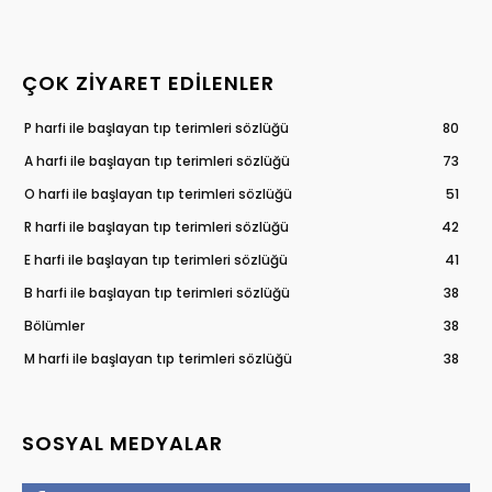
ÇOK ZIYARET EDILENLER
P harfi ile başlayan tıp terimleri sözlüğü
80
A harfi ile başlayan tıp terimleri sözlüğü
73
O harfi ile başlayan tıp terimleri sözlüğü
51
R harfi ile başlayan tıp terimleri sözlüğü
42
E harfi ile başlayan tıp terimleri sözlüğü
41
B harfi ile başlayan tıp terimleri sözlüğü
38
Bölümler
38
M harfi ile başlayan tıp terimleri sözlüğü
38
SOSYAL MEDYALAR