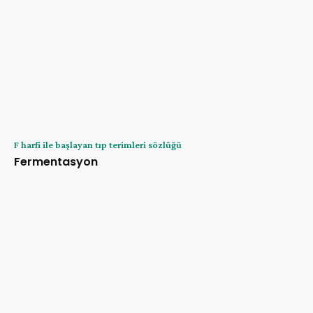
F harfi ile başlayan tıp terimleri sözlüğü
Fermentasyon