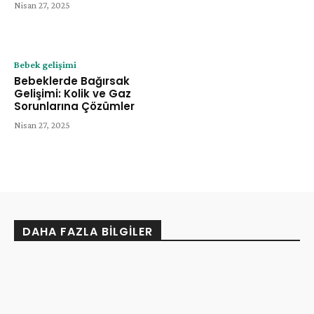
Nisan 27, 2025
Bebek gelişimi
Bebeklerde Bağırsak
Gelişimi: Kolik ve Gaz
Sorunlarına Çözümler
Nisan 27, 2025
DAHA FAZLA BILGILER