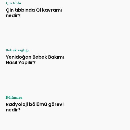
Çin tıbbı
Çin tıbbında Qi kavramı
nedir?
Bebek sağlığı
Yenidoğan Bebek Bakımı
Nasıl Yapılır?
Bölümler
Radyoloji bölümü görevi
nedir?