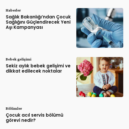
Haberler
Sağlık Bakanlığı’ndan Çocuk
Sağlığını Güçlendirecek Yeni
Aşı Kampanyası
Bebek gelişimi
Sekiz aylık bebek gelişimi ve
dikkat edilecek noktalar
Bölümler
Çocuk acıl servis bölümü
görevi nedir?