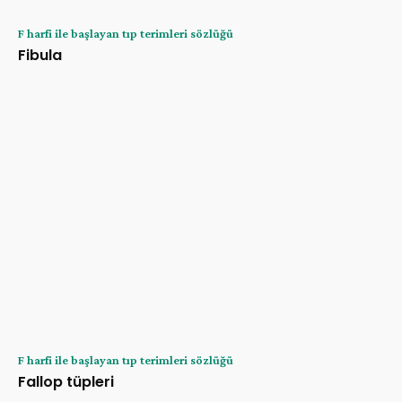
F harfi ile başlayan tıp terimleri sözlüğü
Fibula
F harfi ile başlayan tıp terimleri sözlüğü
Fallop tüpleri