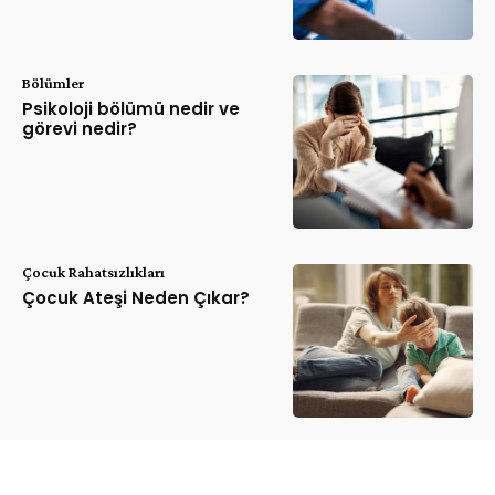
Bölümler
Psikoloji bölümü nedir ve
görevi nedir?
Çocuk Rahatsızlıkları
Çocuk Ateşi Neden Çıkar?