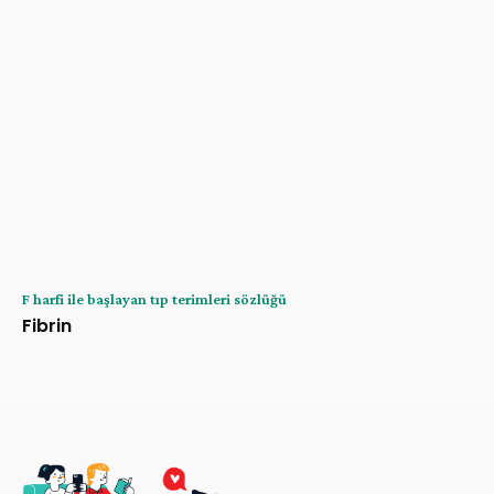
F harfi ile başlayan tıp terimleri sözlüğü
Fibrin