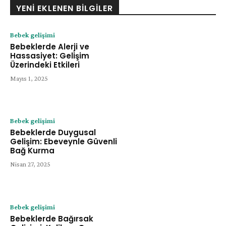
YENI EKLENEN BILGILER
Bebek gelişimi
Bebeklerde Alerji ve
Hassasiyet: Gelişim
Üzerindeki Etkileri
Mayıs 1, 2025
Bebek gelişimi
Bebeklerde Duygusal
Gelişim: Ebeveynle Güvenli
Bağ Kurma
Nisan 27, 2025
Bebek gelişimi
Bebeklerde Bağırsak