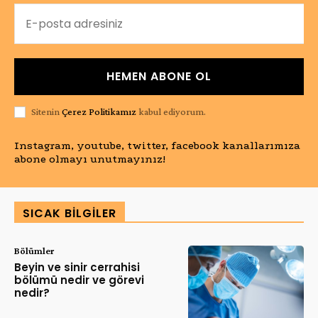
HEMEN ABONE OL
Sitenin
Çerez Politikamız
kabul ediyorum.
Instagram, youtube, twitter, facebook kanallarımıza
abone olmayı unutmayınız!
SICAK BILGILER
Bölümler
Beyin ve sinir cerrahisi
bölümü nedir ve görevi
nedir?