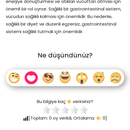
enerjiye dönüştürmesi ve atıkları vücuttan atması için
önemli bir rol oynar. Sağlıklı bir gastrointestinal sistem,
vücudun sağlıklı kalması için önemlidir. Bu nedenle,
sağlıklı bir diyet ve düzenli egzersiz, gastrointestinal
sistemi sağlıklı tutmak için önemlidir.
Ne düşündünüz?
Bu bilgiye kaç
verirsiniz?
[Toplam:
0
oy verildi, Ortalama
:
0
]