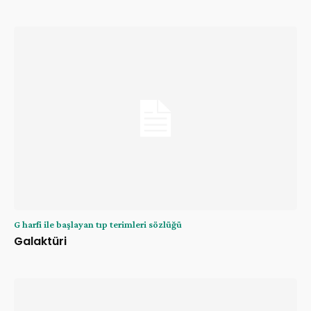
G harfi ile başlayan tıp terimleri sözlüğü
Galaktüri