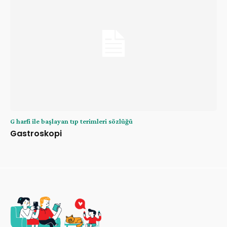
G harfi ile başlayan tıp terimleri sözlüğü
Gastroskopi