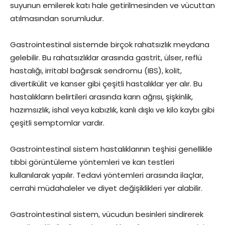
suyunun emilerek katı hale getirilmesinden ve vücuttan
atılmasından sorumludur.
Gastrointestinal sistemde birçok rahatsızlık meydana
gelebilir. Bu rahatsızlıklar arasında gastrit, ülser, reflü
hastalığı, irritabl bağırsak sendromu (IBS), kolit,
divertikülit ve kanser gibi çeşitli hastalıklar yer alır. Bu
hastalıkların belirtileri arasında karın ağrısı, şişkinlik,
hazımsızlık, ishal veya kabızlık, kanlı dışkı ve kilo kaybı gibi
çeşitli semptomlar vardır.
Gastrointestinal sistem hastalıklarının teşhisi genellikle
tıbbi görüntüleme yöntemleri ve kan testleri
kullanılarak yapılır. Tedavi yöntemleri arasında ilaçlar,
cerrahi müdahaleler ve diyet değişiklikleri yer alabilir.
Gastrointestinal sistem, vücudun besinleri sindirerek