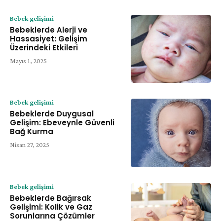
Bebek gelişimi
Bebeklerde Alerji ve
Hassasiyet: Gelişim
Üzerindeki Etkileri
Mayıs 1, 2025
Bebek gelişimi
Bebeklerde Duygusal
Gelişim: Ebeveynle Güvenli
Bağ Kurma
Nisan 27, 2025
Bebek gelişimi
Bebeklerde Bağırsak
Gelişimi: Kolik ve Gaz
Sorunlarına Çözümler