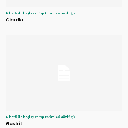
G harfi ile başlayan tıp terimleri sözlüğü
Giardia
G harfi ile başlayan tıp terimleri sözlüğü
Gastrit