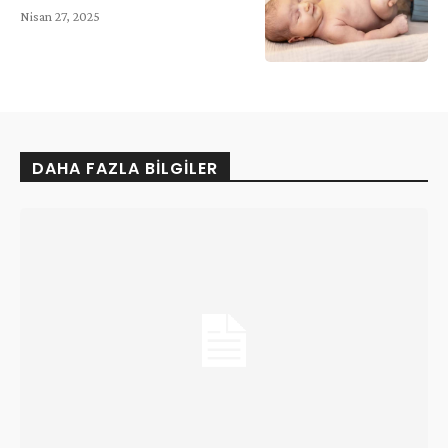
Nisan 27, 2025
DAHA FAZLA BILGILER