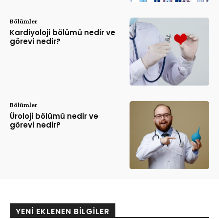
Bölümler
Kardiyoloji bölümü nedir ve
görevi nedir?
Bölümler
Üroloji bölümü nedir ve
görevi nedir?
YENI EKLENEN BILGILER